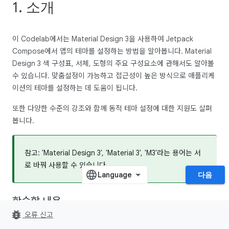
1. 소개
이 Codelab에서는 Material Design 3을 사용하여 Jetpack
Compose에서 앱의 테마를 설정하는 방법을 알아봅니다. Material
Design 3 색 구성표, 서체, 도형의 주요 구성요소에 관해서도 알아볼
수 있습니다. 맞춤설정이 가능하고 접근성이 높은 방식으로 애플리케
이션의 테마를 설정하는 데 도움이 됩니다.
또한 다양한 수준의 강조와 함께 동적 테마 설정에 대한 지원도 살펴
봅니다.
참고: 'Material Design 3', 'Material 3', 'M3'라는 용어는 서
로 바꿔 사용할 수 있습니다.
다음
학습할 내용
bug_report
오류 신고
이 Codelab에서는 다음에 관해 알아봅니다.