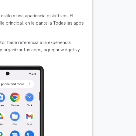
stilo y una apariencia distintivos. El
la principal, en la pantalla Todas las apps
ctor hace referencia a la experiencia
 y organizar tus apps, agregar widgets y