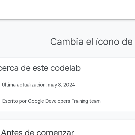
Cambia el ícono de
erca de este codelab
Última actualización: may 8, 2024
Escrito por Google Developers Training team
. Antes de comenzar