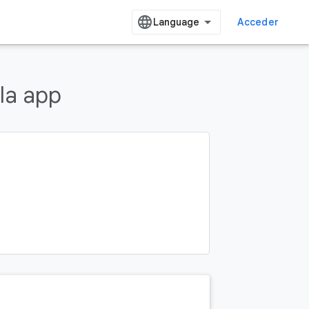
Acceder
 la app