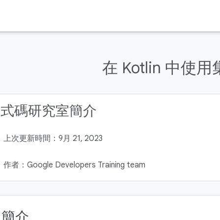
在 Kotlin 中使
程式碼研究室簡介
上次更新時間：9月 21, 2023
作者：Google Developers Training team
. 簡介