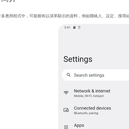
許多應用程式中，可能都有以清單顯示的資料，例如聯絡人、設定、搜尋