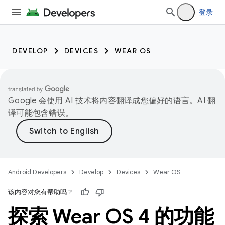
登录
DEVELOP
DEVICES
WEAR OS
Google 会使用 AI 技术将内容翻译成您偏好的语言。AI 翻
译可能包含错误。
Android Developers
Develop
Devices
Wear OS
该内容对您有帮助吗？
探索 Wear OS 4 的功能