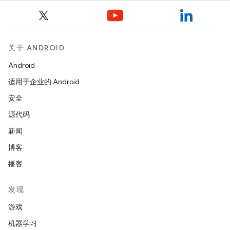
关于 ANDROID
Android
适用于企业的 Android
安全
源代码
新闻
博客
播客
发现
游戏
机器学习