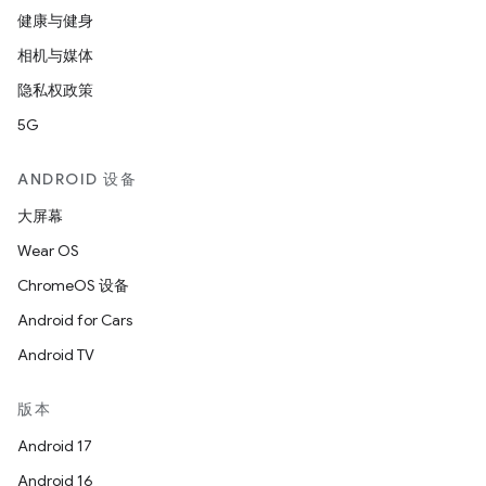
健康与健身
相机与媒体
隐私权政策
5G
ANDROID 设备
大屏幕
Wear OS
ChromeOS 设备
Android for Cars
Android TV
版本
Android 17
Android 16