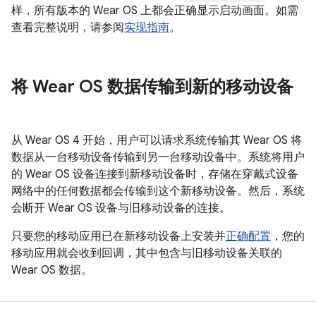
样，所有版本的 Wear OS 上都会正确显示启动画面。如需
查看完整说明，请参阅
实现指南
。
将 Wear OS 数据传输到新的移动设备
从 Wear OS 4 开始，用户可以请求系统传输其 Wear OS 将
数据从一台移动设备传输到另一台移动设备中。系统将用户
的 Wear OS 设备连接到新移动设备时，存储在穿戴式设备
网络中的任何数据都会传输到这个新移动设备。然后，系统
会断开 Wear OS 设备与旧移动设备的连接。
只要您的移动应用已在新移动设备上安装并
正确配置
，您的
移动应用就会收到回调，其中包含与旧移动设备关联的
Wear OS 数据。