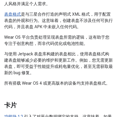
人风格并满足个人需求。
表盘格式
是与三星合作打造的声明式 XML 格式，用于配置
表盘的外观和行为。这意味着，创建表盘不涉及任何可执行
代码，并且表盘 APK 中未嵌入任何代码。
Wear OS 平台负责处理呈现表盘所需的逻辑，这有助于您
专注于创意构想，而非代码优化或电池性能。
与使用 Jetpack 表盘库构建的表盘相比，使用表盘格式构
建表盘能够减少必要的维护和更新工作。例如，您无需更新
表盘，即可受益于性能提升或耗电量优化，甚至无需获取最
新的 bug 修复。
所有搭载 Wear OS 4 或更高版本的设备均支持表盘格式。
卡片
功能块 1.2
引入了对平台数据绑定的支持。这意味着，如果