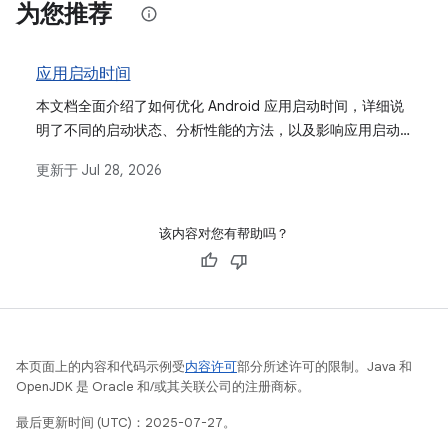
为您推荐
应用启动时间
本文档全面介绍了如何优化 Android 应用启动时间，详细说
明了不同的启动状态、分析性能的方法，以及影响应用启动
的常见问题的解决方案。
更新于
Jul 28, 2026
该内容对您有帮助吗？
本页面上的内容和代码示例受
内容许可
部分所述许可的限制。Java 和
OpenJDK 是 Oracle 和/或其关联公司的注册商标。
最后更新时间 (UTC)：2025-07-27。