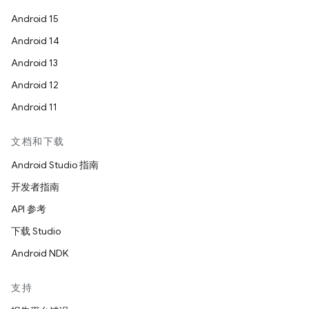
Android 15
Android 14
Android 13
Android 12
Android 11
文档和下载
Android Studio 指南
开发者指南
API 参考
下载 Studio
Android NDK
支持