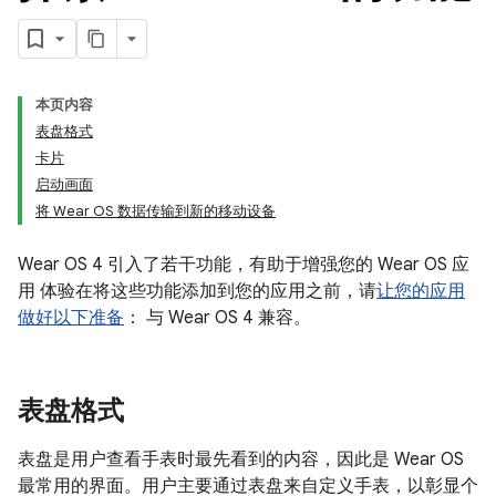
本页内容
表盘格式
卡片
启动画面
将 Wear OS 数据传输到新的移动设备
Wear OS 4 引入了若干功能，有助于增强您的 Wear OS 应
用 体验在将这些功能添加到您的应用之前，请
让您的应用
做好以下准备
： 与 Wear OS 4 兼容。
表盘格式
表盘是用户查看手表时最先看到的内容，因此是 Wear OS
最常用的界面。用户主要通过表盘来自定义手表，以彰显个