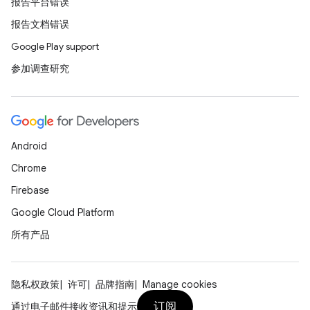
报告平台错误
报告文档错误
Google Play support
参加调查研究
Android
Chrome
Firebase
Google Cloud Platform
所有产品
隐私权政策
许可
品牌指南
Manage cookies
订阅
通过电子邮件接收资讯和提示