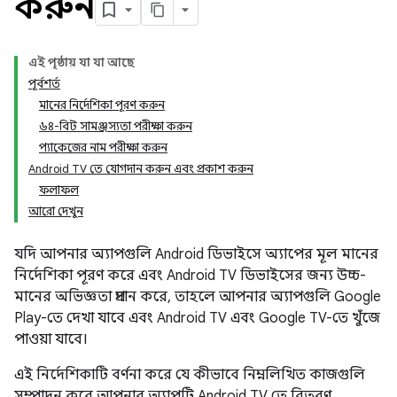
করুন
এই পৃষ্ঠায় যা যা আছে
পূর্বশর্ত
মানের নির্দেশিকা পূরণ করুন
৬৪-বিট সামঞ্জস্যতা পরীক্ষা করুন
প্যাকেজের নাম পরীক্ষা করুন
Android TV তে যোগদান করুন এবং প্রকাশ করুন
ফলাফল
আরো দেখুন
যদি আপনার অ্যাপগুলি Android ডিভাইসে অ্যাপের মূল মানের
নির্দেশিকা পূরণ করে এবং Android TV ডিভাইসের জন্য উচ্চ-
মানের অভিজ্ঞতা প্রদান করে, তাহলে আপনার অ্যাপগুলি Google
Play-তে দেখা যাবে এবং Android TV এবং Google TV-তে খুঁজে
পাওয়া যাবে।
এই নির্দেশিকাটি বর্ণনা করে যে কীভাবে নিম্নলিখিত কাজগুলি
সম্পাদন করে আপনার অ্যাপটি Android TV তে বিতরণ