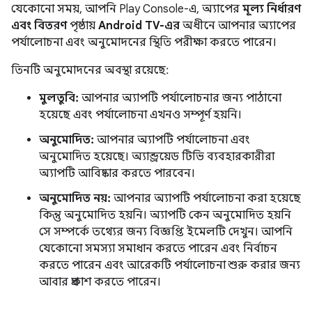
যেকোনো সময়, আপনি Play Console-এ, অ্যাপের
মূল্য নির্ধারণ
এবং বিতরণ
পৃষ্ঠায়
Android TV-এর
অধীনে আপনার অ্যাপের
পর্যালোচনা এবং অনুমোদনের স্থিতি পরীক্ষা করতে পারেন।
তিনটি অনুমোদনের অবস্থা রয়েছে:
মুলতুবি:
আপনার অ্যাপটি পর্যালোচনার জন্য পাঠানো
হয়েছে এবং পর্যালোচনা এখনও সম্পূর্ণ হয়নি।
অনুমোদিত:
আপনার অ্যাপটি পর্যালোচনা এবং
অনুমোদিত হয়েছে। অ্যান্ড্রয়েড টিভি ব্যবহারকারীরা
অ্যাপটি আবিষ্কার করতে পারবেন।
অনুমোদিত নয়:
আপনার অ্যাপটি পর্যালোচনা করা হয়েছে
কিন্তু অনুমোদিত হয়নি। অ্যাপটি কেন অনুমোদিত হয়নি
সে সম্পর্কে তথ্যের জন্য বিজ্ঞপ্তি ইমেলটি দেখুন। আপনি
যেকোনো সমস্যা সমাধান করতে পারেন এবং নির্বাচন
করতে পারেন এবং আরেকটি পর্যালোচনা শুরু করার জন্য
আবার প্রকাশ করতে পারেন।