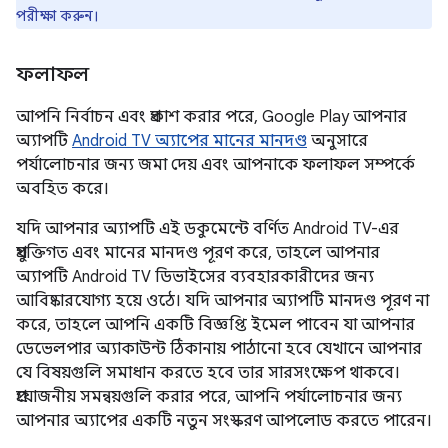
পরীক্ষা করুন।
ফলাফল
আপনি নির্বাচন এবং প্রকাশ করার পরে, Google Play আপনার
অ্যাপটি
Android TV অ্যাপের মানের মানদণ্ড
অনুসারে
পর্যালোচনার জন্য জমা দেয় এবং আপনাকে ফলাফল সম্পর্কে
অবহিত করে।
যদি আপনার অ্যাপটি এই ডকুমেন্টে বর্ণিত Android TV-এর
প্রযুক্তিগত এবং মানের মানদণ্ড পূরণ করে, তাহলে আপনার
অ্যাপটি Android TV ডিভাইসের ব্যবহারকারীদের জন্য
আবিষ্কারযোগ্য হয়ে ওঠে। যদি আপনার অ্যাপটি মানদণ্ড পূরণ না
করে, তাহলে আপনি একটি বিজ্ঞপ্তি ইমেল পাবেন যা আপনার
ডেভেলপার অ্যাকাউন্ট ঠিকানায় পাঠানো হবে যেখানে আপনার
যে বিষয়গুলি সমাধান করতে হবে তার সারসংক্ষেপ থাকবে।
প্রয়োজনীয় সমন্বয়গুলি করার পরে, আপনি পর্যালোচনার জন্য
আপনার অ্যাপের একটি নতুন সংস্করণ আপলোড করতে পারেন।