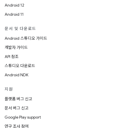
Android 12
Android 11
문서 및 다운로드
Android 스튜디오 가이드
개발자 가이드
API 참조
스튜디오 다운로드
Android NDK
지원
플랫폼 버그 신고
문서 버그 신고
Google Play support
연구 조사 참여