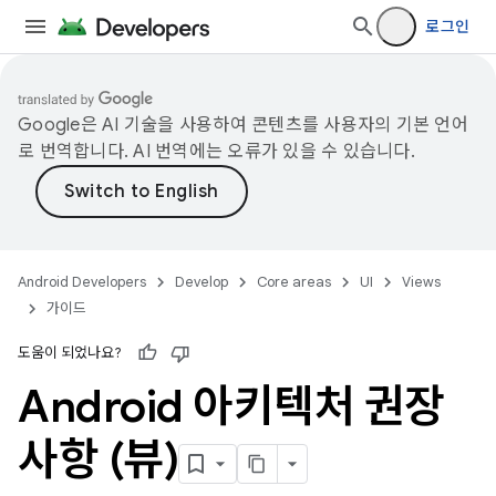
로그인
Google은 AI 기술을 사용하여 콘텐츠를 사용자의 기본 언어
로 번역합니다. AI 번역에는 오류가 있을 수 있습니다.
Android Developers
Develop
Core areas
UI
Views
가이드
도움이 되었나요?
Android 아키텍처 권장
사항 (뷰)