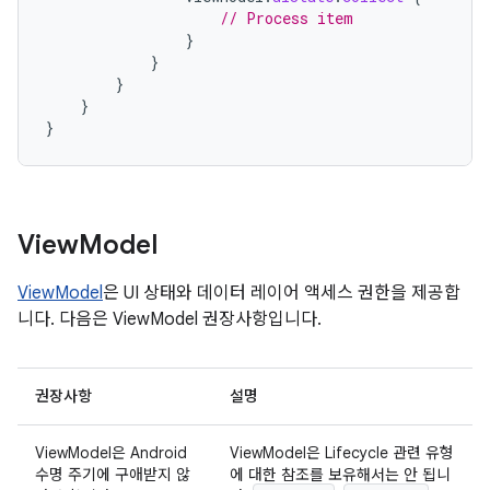
// Process item
}
}
}
}
}
View
Model
ViewModel
은 UI 상태와 데이터 레이어 액세스 권한을 제공합
니다. 다음은 ViewModel 권장사항입니다.
권장사항
설명
ViewModel은 Android
ViewModel은 Lifecycle 관련 유형
수명 주기에 구애받지 않
에 대한 참조를 보유해서는 안 됩니