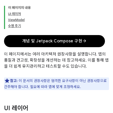
이 페이지의 내용
UI 레이어
ViewModel
수명 주기
arrow_forward
개념 및 Jetpack Compose 구현
이 페이지에서는 여러 아키텍처 권장사항을 설명합니다. 앱의
품질과 견고성, 확장성을 개선하는 데 참고하세요. 이를 통해 앱
을 더 쉽게 유지관리하고 테스트할 수도 있습니다.
참고:
이 문서의 권장사항은 엄격한 요구사항이 아닌 권장사항으로
간주해야 합니다. 필요에 따라 앱에 맞게 조정하세요.
UI 레이어