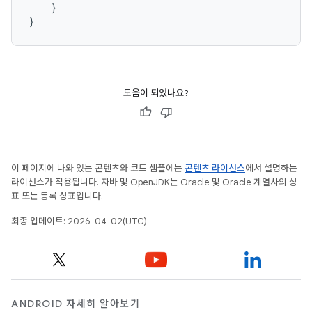
}
}
도움이 되었나요?
이 페이지에 나와 있는 콘텐츠와 코드 샘플에는
콘텐츠 라이선스
에서 설명하는
라이선스가 적용됩니다. 자바 및 OpenJDK는 Oracle 및 Oracle 계열사의 상
표 또는 등록 상표입니다.
최종 업데이트: 2026-04-02(UTC)
ANDROID 자세히 알아보기