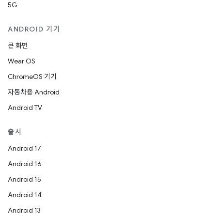
5G
ANDROID 기기
큰 화면
Wear OS
ChromeOS 기기
자동차용 Android
Android TV
출시
Android 17
Android 16
Android 15
Android 14
Android 13