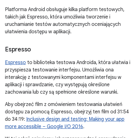
Platforma Android obsługuje kilka platform testowych,
takich jak Espresso, która umożliwia tworzenie i
uruchamianie testów automatycznych oceniających
ułatwienia dostępu w aplikacji.
Espresso
Espresso
to biblioteka testowa Androida, która ułatwia i
przyspiesza testowanie interfejsu. Umożliwia ona
interakcję z testowanymi komponentami interfejsu w
aplikacji i sprawdzanie, czy występują określone
zachowania lub czy są spełnione określone warunki.
Aby obejrzeć film z omówieniem testowania ułatwień
dostępu za pomocą Espresso, obejrzyj ten film od 31:54
do 34:19:
Inclusive design and testing: Making your app
more accessible – Google I/O 2016
.