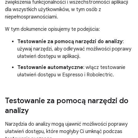
zwiększenia funkcjonalności i wszechstronności aplikacji
dla wszystkich użytkowników, w tym osób z
niepełnosprawnościami.
W tym dokumencie opisujemy te podejścia:
Testowanie za pomocą narzędzi do analizy
:
używaj narzędzi, aby odkrywać możliwości poprawy
ułatwień dostępu w aplikacji.
Testowanie automatyczne
: włącz testowanie
ułatwień dostępu w Espresso i Robolectric.
Testowanie za pomocą narzędzi do
analizy
Narzędzia do analizy mogą ujawnić możliwości poprawy
ułatwień dostępu, które mogłyby Ci umknąć podczas