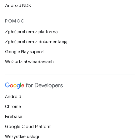
Android NDK
POMOC
Zgłoś problem z platformą
Zgłoś problem z dokumentacją
Google Play support
Weź udział w badaniach
Android
Chrome
Firebase
Google Cloud Platform
Wszystkie usługi