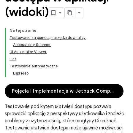
(widoki)
Na tej stronie
Testowanie za pomocą narzędzi do analizy
Accessibility Scanner
UI Automator Viewer
Lint
Testowanie automatyczne
Espresso
Pojęcia i implementacja w Jetpack Compose
Testowanie pod kątem ułatwień dostępu pozwala
sprawdzić aplikację z perspektywy użytkownika i znaleźć
problemy z użytecznością, które mogłyby Ci umknąć.
Testowanie ułatwień dostępu może ujawnić możliwości