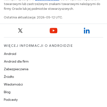
towarowymi lub zastrzeżonymi znakami towarowymi należącymi do
firmy Oracle lub jej podmiotów stowarzyszonych.
Ostatnia aktualizacja: 2026-05-12 UTC.
WIĘCEJ INFORMACJI O ANDROIDZIE
Android
Android dla firm
Zabezpieczenia
Źródło
Wiadomości
Blog
Podcasty