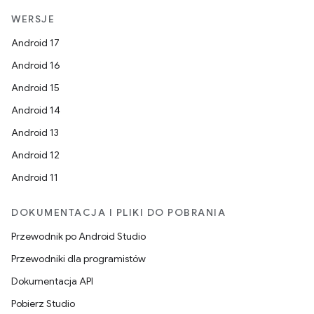
WERSJE
Android 17
Android 16
Android 15
Android 14
Android 13
Android 12
Android 11
DOKUMENTACJA I PLIKI DO POBRANIA
Przewodnik po Android Studio
Przewodniki dla programistów
Dokumentacja API
Pobierz Studio