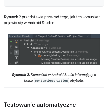
Rysunek 2 przedstawia przykład tego, jak ten komunikat
pojawia się w Android Studio:
Rysunek 2.
Komunikat w Android Studio informujący o
braku
atrybutu.
contentDescription
Testowanie automatyczne