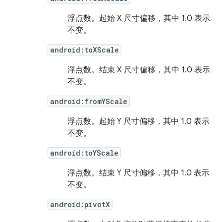
浮点数。
起始 X 尺寸偏移，其中 1.0 表示
不变。
android:toXScale
浮点数。
结束 X 尺寸偏移，其中 1.0 表示
不变。
android:fromYScale
浮点数。
起始 Y 尺寸偏移，其中 1.0 表示
不变。
android:toYScale
浮点数。
结束 Y 尺寸偏移，其中 1.0 表示
不变。
android:pivotX