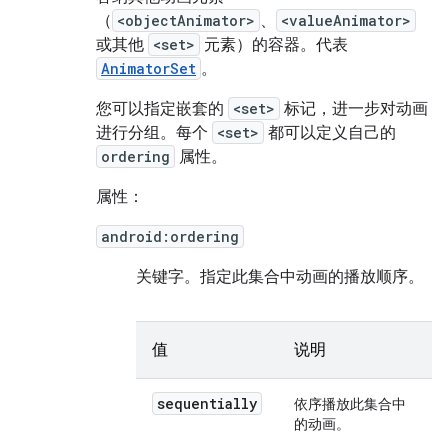
（
<objectAnimator>
、
<valueAnimator>
或其他
<set>
元素）的容器。代表
AnimatorSet
。
您可以指定嵌套的
<set>
标记，进一步对动画
进行分组。每个
<set>
都可以定义自己的
ordering
属性。
属性：
android:ordering
关键字。
指定此集合中动画的播放顺序。
值
说明
sequentially
依序播放此集合中
的动画。