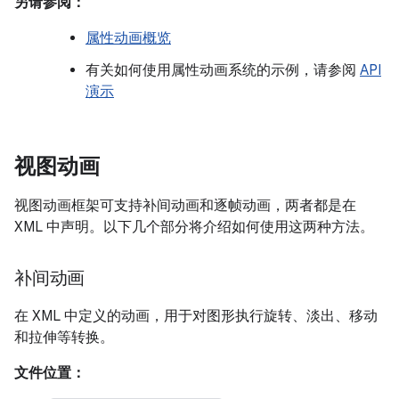
另请参阅：
属性动画概览
有关如何使用属性动画系统的示例，请参阅
API
演示
视图动画
视图动画框架可支持补间动画和逐帧动画，两者都是在
XML 中声明。以下几个部分将介绍如何使用这两种方法。
补间动画
在 XML 中定义的动画，用于对图形执行旋转、淡出、移动
和拉伸等转换。
文件位置：