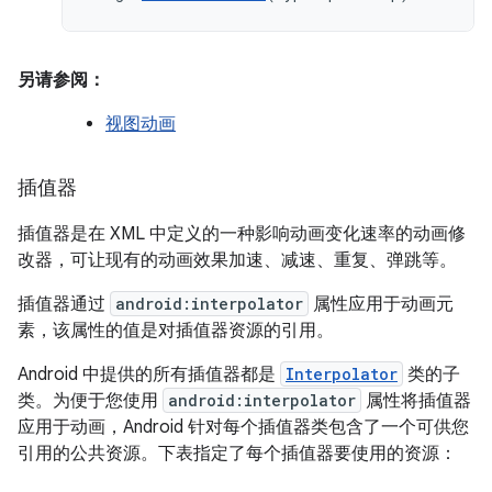
另请参阅：
视图动画
插值器
插值器是在 XML 中定义的一种影响动画变化速率的动画修
改器，可让现有的动画效果加速、减速、重复、弹跳等。
插值器通过
android:interpolator
属性应用于动画元
素，该属性的值是对插值器资源的引用。
Android 中提供的所有插值器都是
Interpolator
类的子
类。为便于您使用
android:interpolator
属性将插值器
应用于动画，Android 针对每个插值器类包含了一个可供您
引用的公共资源。下表指定了每个插值器要使用的资源：