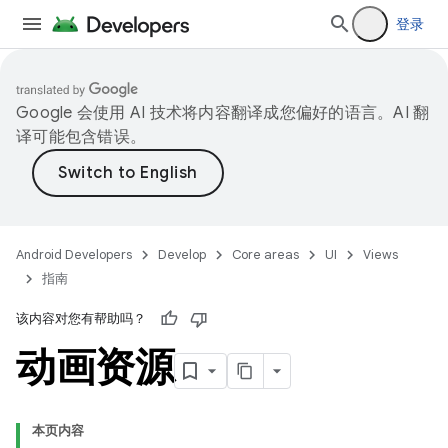
登录
Google 会使用 AI 技术将内容翻译成您偏好的语言。AI 翻
译可能包含错误。
Android Developers
Develop
Core areas
UI
Views
指南
该内容对您有帮助吗？
动画资源
本页内容