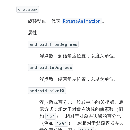
<rotate>
旋转动画。代表
RotateAnimation
。
属性：
android:fromDegrees
浮点数。
起始角度位置，以度为单位。
android:toDegrees
浮点数。
结束角度位置，以度为单位。
android:pivotX
浮点数或百分比。
旋转中心的 X 坐标。表
示方式：相对于对象左边缘的像素数（例
如
"5"
）；相对于对象左边缘的百分比
（例如
"5%"
）；或相对于父级容器左边