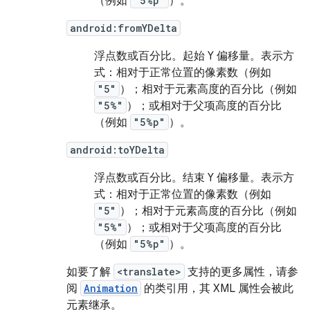
（例如
"5%p"
）。
android:fromYDelta
浮点数或百分比。
起始 Y 偏移量。表示方
式：相对于正常位置的像素数（例如
"5"
）；相对于元素高度的百分比（例如
"5%"
）；或相对于父项高度的百分比
（例如
"5%p"
）。
android:toYDelta
浮点数或百分比。
结束 Y 偏移量。表示方
式：相对于正常位置的像素数（例如
"5"
）；相对于元素高度的百分比（例如
"5%"
）；或相对于父项高度的百分比
（例如
"5%p"
）。
如要了解
<translate>
支持的更多属性，请参
阅
Animation
的类引用，其 XML 属性会被此
元素继承。