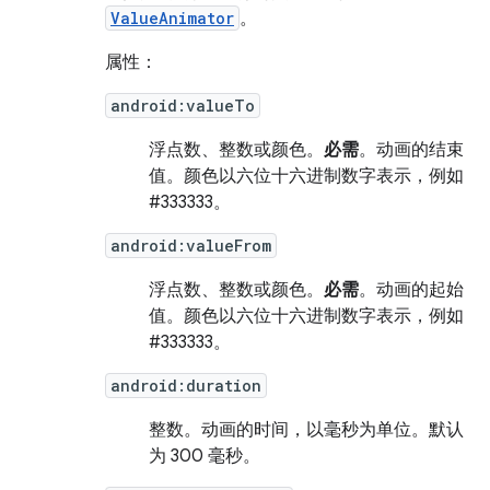
ValueAnimator
。
属性：
android:valueTo
浮点数、整数或颜色。
必需
。动画的结束
值。颜色以六位十六进制数字表示，例如
#333333。
android:valueFrom
浮点数、整数或颜色。
必需
。动画的起始
值。颜色以六位十六进制数字表示，例如
#333333。
android:duration
整数。动画的时间，以毫秒为单位。
默认
为 300 毫秒。