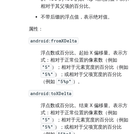
相对于其父项的百分比。
不带后缀的浮点值，表示绝对值。
属性：
android:fromXDelta
浮点数或百分比。
起始 X 偏移量。表示方
式：相对于正常位置的像素数（例如
"5"
）；相对于元素宽度的百分比（例如
"5%"
）；或相对于父项宽度的百分比
（例如
"5%p"
）。
android:toXDelta
浮点数或百分比。
结束 X 偏移量。表示方
式：相对于正常位置的像素数（例如
"5"
）；相对于元素宽度的百分比（例如
"5%"
）；或相对于父项宽度的百分比