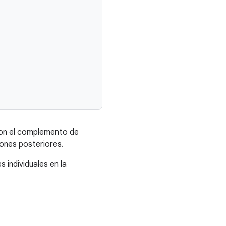
con el complemento de
iones posteriores.
individuales en la