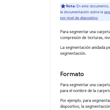
Nota:
En este documento, 
la documentación sobre la
seg
por nivel de dispositivo
.
Para segmentar una carpeta
compresión de texturas, nive
La segmentación anidada pe
segmentación.
Formato
Para segmentar una carpeta p
para el nombre de la carpet
Por ejemplo, para segmenta
dispositivo, la segmentación