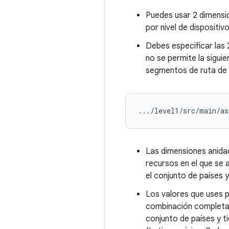
Puedes usar 2 dimensi
por nivel de dispositi
Debes especificar las 
no se permite la sigui
segmentos de ruta de
Las dimensiones anida
recursos en el que se a
el conjunto de países 
Los valores que uses p
combinación completa d
conjunto de países y 