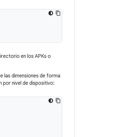
directorio en los APKs o
 de las dimensiones de forma
por nivel de dispositivo: