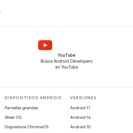
)
YouTube
Busca Android Developers
en YouTube
DISPOSITIVOS ANDROID
VERSIONES
Pantallas grandes
Android 17
Wear OS
Android 16
Dispositivos ChromeOS
Android 15