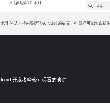
常见问题解答和准则
e 会使用 AI 技术将内容翻译成您偏好的语言。AI 翻译可能包含错
Android 开发者峰会）观看的演讲