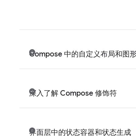
Compose 中的自定义布局和图
深入了解 Compose 修饰符
界面层中的状态容器和状态生成