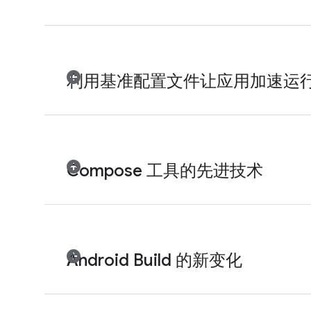
利用基准配置文件让应用加速运
Compose 工具的先进技术
Android Build 的新变化