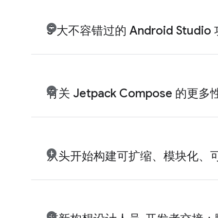
5 大不容错过的 Android Studio
有关 Jetpack Compose 的更
从头开始构建可扩缩、模块化、