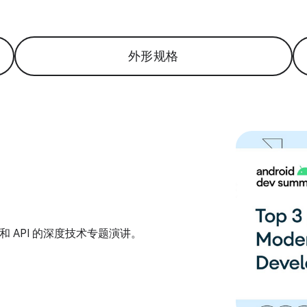
外形规格
 工具和 API 的深度技术专题演讲。