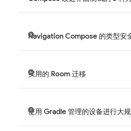
Navigation Compose 的
实用的 Room 迁移
使用 Gradle 管理的设备进行大