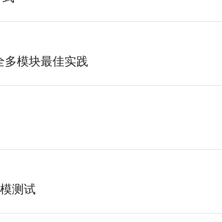
类型安全多模块最佳实践
规模测试