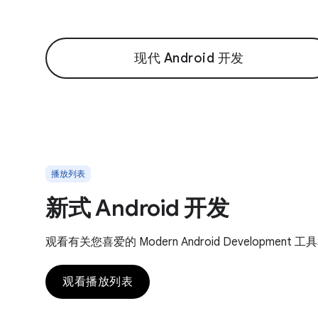
现代 Android 开发
播放列表
新式 Android 开发
观看有关您喜爱的 Modern Android Development
观看播放列表