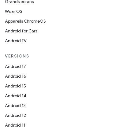
Grands écrans
Wear OS
Appareils ChromeOS
Android for Cars
Android TV
VERSIONS
Android 17
Android 16
Android 15
Android 14
Android 13
Android 12
Android 11