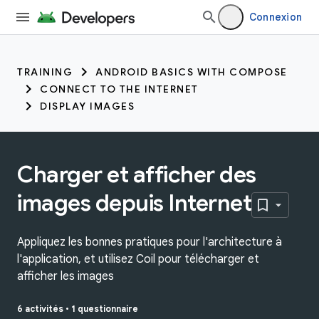
Connexion
TRAINING
ANDROID BASICS WITH COMPOSE
CONNECT TO THE INTERNET
DISPLAY IMAGES
Charger et afficher des
images depuis Internet
Appliquez les bonnes pratiques pour l'architecture à
l'application, et utilisez Coil pour télécharger et
afficher les images
6 activités
•
1 questionnaire