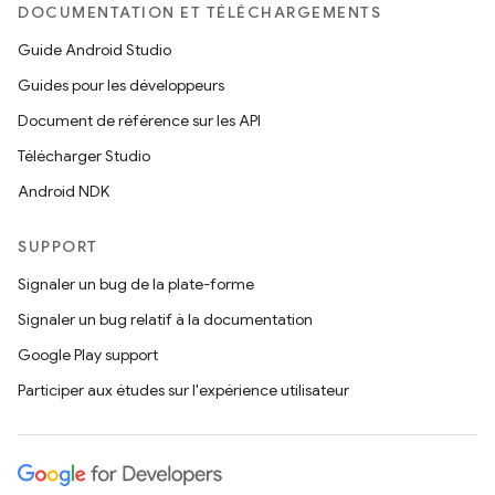
DOCUMENTATION ET TÉLÉCHARGEMENTS
Guide Android Studio
Guides pour les développeurs
Document de référence sur les API
Télécharger Studio
Android NDK
SUPPORT
Signaler un bug de la plate-forme
Signaler un bug relatif à la documentation
Google Play support
Participer aux études sur l'expérience utilisateur