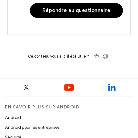
Répondre au questionnaire
Ce contenu vous a-t-il été utile ?
EN SAVOIR PLUS SUR ANDROID
Android
Android pour les entreprises
Sécurité