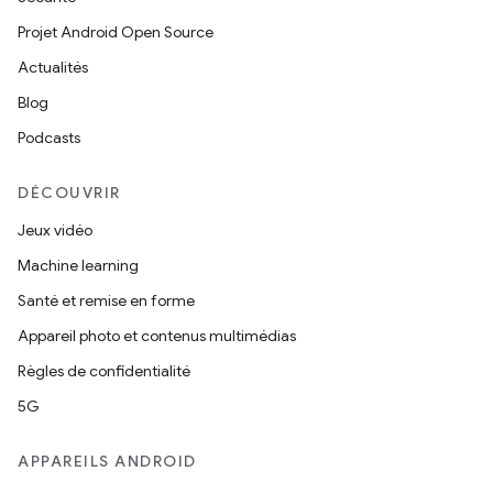
Projet Android Open Source
Actualités
Blog
Podcasts
DÉCOUVRIR
Jeux vidéo
Machine learning
Santé et remise en forme
Appareil photo et contenus multimédias
Règles de confidentialité
5G
APPAREILS ANDROID