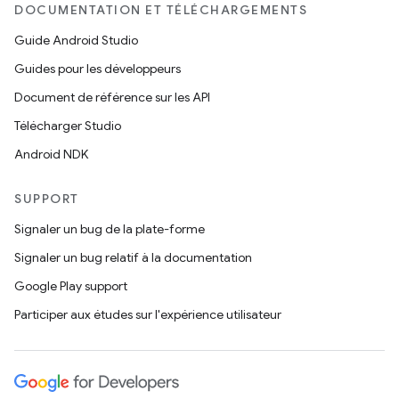
DOCUMENTATION ET TÉLÉCHARGEMENTS
Guide Android Studio
Guides pour les développeurs
Document de référence sur les API
Télécharger Studio
Android NDK
SUPPORT
Signaler un bug de la plate-forme
Signaler un bug relatif à la documentation
Google Play support
Participer aux études sur l'expérience utilisateur