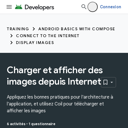
Connexion
TRAINING
ANDROID BASICS WITH COMPOSE
CONNECT TO THE INTERNET
DISPLAY IMAGES
Charger et afficher des
images depuis Internet
Appliquez les bonnes pratiques pour l'architecture à
l'application, et utilisez Coil pour télécharger et
afficher les images
6 activités
•
1 questionnaire