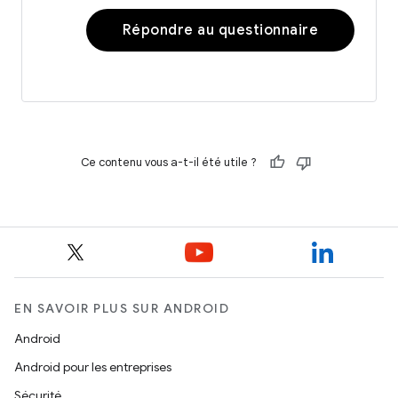
Répondre au questionnaire
Ce contenu vous a-t-il été utile ?
EN SAVOIR PLUS SUR ANDROID
Android
Android pour les entreprises
Sécurité