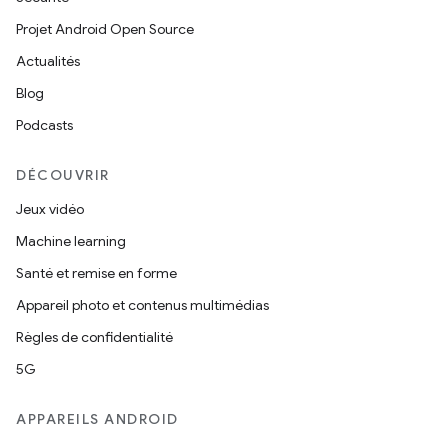
Projet Android Open Source
Actualités
Blog
Podcasts
DÉCOUVRIR
Jeux vidéo
Machine learning
Santé et remise en forme
Appareil photo et contenus multimédias
Règles de confidentialité
5G
APPAREILS ANDROID