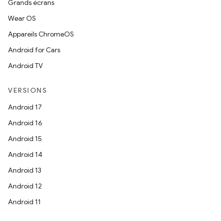
Grands écrans
Wear OS
Appareils ChromeOS
Android for Cars
Android TV
VERSIONS
Android 17
Android 16
Android 15
Android 14
Android 13
Android 12
Android 11