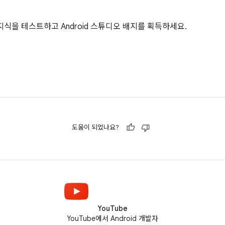
 지식을 테스트하고 Android 스튜디오 배지를 획득하세요.
도움이 되었나요?
YouTube
YouTube에서 Android 개발자