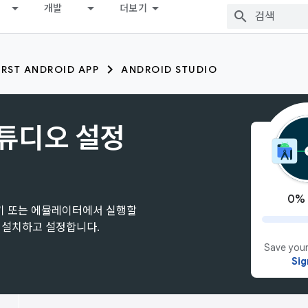
개발
더보기
IRST ANDROID APP
ANDROID STUDIO
 스튜디오 설정
0%
기 또는 에뮬레이터에서 실행할
를 설치하고 설정합니다.
Save your
Sig