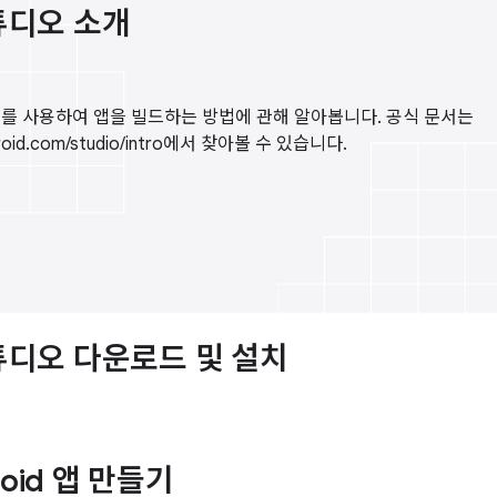
스튜디오 소개
및 이를 사용하여 앱을 빌드하는 방법에 관해 알아봅니다. 공식 문서는
android.com/studio/intro에서 찾아볼 수 있습니다.
스튜디오 다운로드 및 설치
roid 앱 만들기