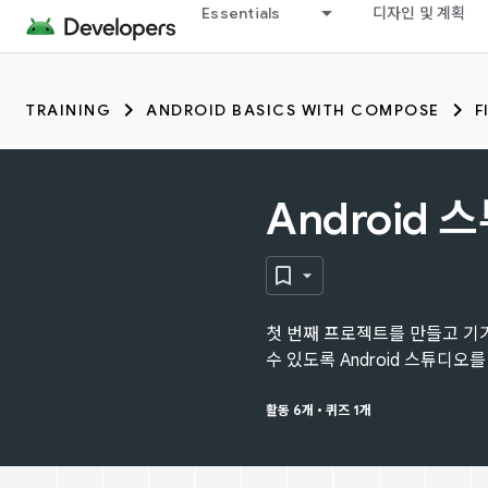
Essentials
디자인 및 계획
TRAINING
ANDROID BASICS WITH COMPOSE
F
Android
첫 번째 프로젝트를 만들고 기
수 있도록 Android 스튜디오
활동 6개
•
퀴즈 1개