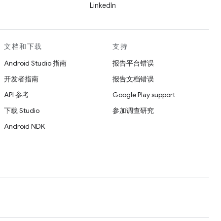
LinkedIn
文档和下载
支持
Android Studio 指南
报告平台错误
开发者指南
报告文档错误
API 参考
Google Play support
下载 Studio
参加调查研究
Android NDK