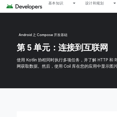
基本知识
设计和规划
Android 之 Compose 开发基础
第 5 单元：连接到互联网
使用 Kotlin 协程同时执行多项任务，并了解 HTTP 和 RES
网获取数据。然后，使用 Coil 库在您的应用中显示图