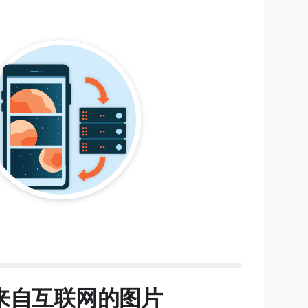
来自互联网的图片