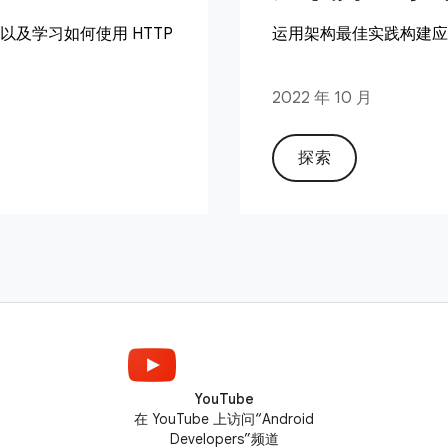
及学习如何使用 HTTP
运用架构最佳实践构建应用
2022 年 10 月
探索
YouTube
在 YouTube 上访问“Android
Developers”频道