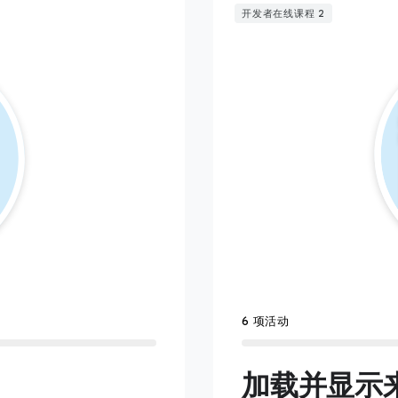
开发者在线课程 2
6 项活动
加载并显示