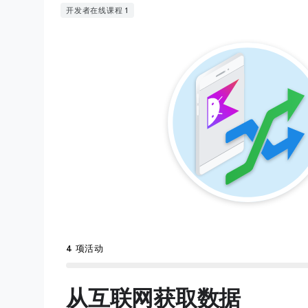
开发者在线课程 1
4 项活动
从互联网获取数据