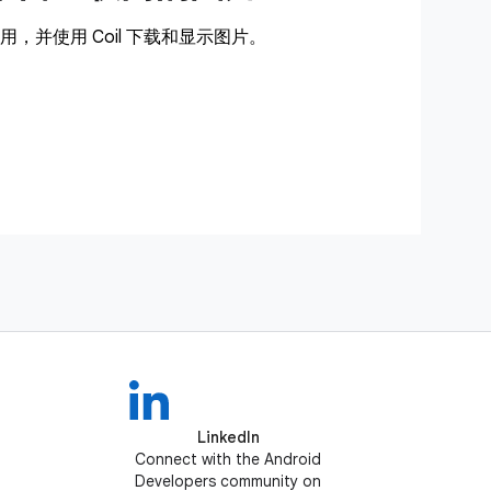
，并使用 Coil 下载和显示图片。
LinkedIn
Connect with the Android
Developers community on