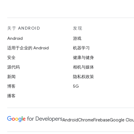
关于 ANDROID
发现
Android
游戏
适用于企业的 Android
机器学习
安全
健康与健身
源代码
相机与媒体
新闻
隐私权政策
博客
5G
播客
Android
Chrome
Firebase
Google Clou