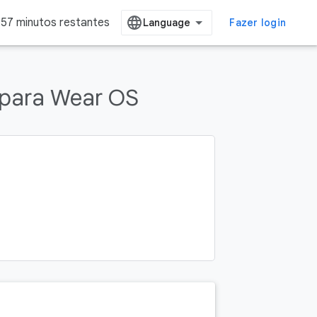
57 minutos restantes
Fazer login
 para Wear OS