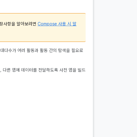
 권장사항을 알아보려면
Compose 사용 시 알
앱 대다수가 여러 활동과 활동 간의 탐색을 필요로
며, 다른 앱에 데이터를 전달하도록 사전 앱을 빌드