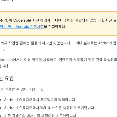
주의:
이 Codelab은 최신 상태가 아니며 더 이상 지원되지 않습니다. 최신
아야 하는 Android 기본사항
을 참고하세요.
까지 작업한 앱에는 활동이 하나만 있었습니다. 그러나 실제로는 Android 
다.
Codelab에서는 여러 활동을 사용하고, 인텐트를 사용하여 활동 간에 탐색하
봅니다.
본 요건
을 실행할 수 있어야 합니다.
Android 스튜디오에서 프로젝트를 탐색합니다.
Android 스튜디오에서 XML 리소스를 사용하고 추가합니다.
기존 클래스의 메서드를 재정의하고 구현합니다.