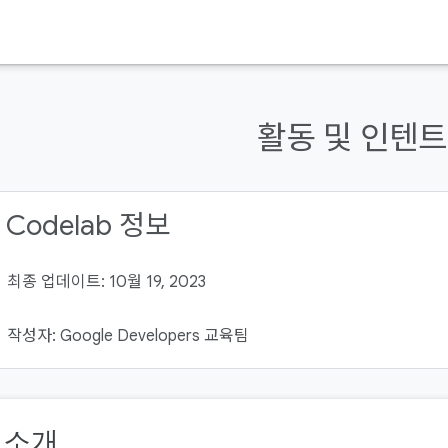
활동 및 인텐트
 Codelab 정보
최종 업데이트: 10월 19, 2023
작성자: Google Developers 교육팀
. 소개