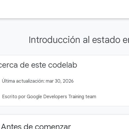
Introducción al estado
erca de este codelab
Última actualización: mar 30, 2026
Escrito por Google Developers Training team
Antes de comenzar