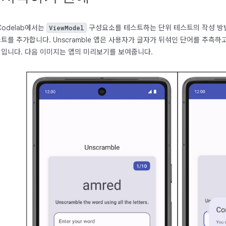
Codelab에서는
구성요소를 테스트하는 단위 테스트의 작성 방
ViewModel
트를 추가합니다. Unscramble 앱은 사용자가 글자가 뒤섞인 단어를 추측
입니다. 다음 이미지는 앱의 미리보기를 보여줍니다.