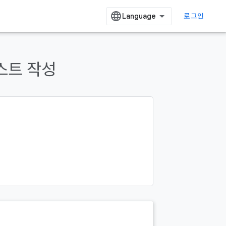
로그인
테스트 작성