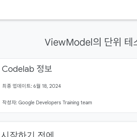
ViewModel의 단위 
 Codelab 정보
최종 업데이트: 6월 18, 2024
작성자: Google Developers Training team
. 시작하기 전에