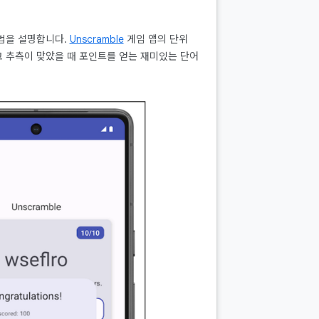
법을 설명합니다.
Unscramble
게임 앱의 단위
하고 추측이 맞았을 때 포인트를 얻는 재미있는 단어