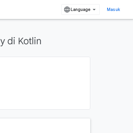
Masuk
 di Kotlin