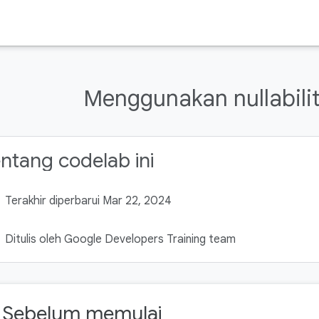
Menggunakan nullability
ntang codelab ini
Terakhir diperbarui Mar 22, 2024
Ditulis oleh Google Developers Training team
. Sebelum memulai