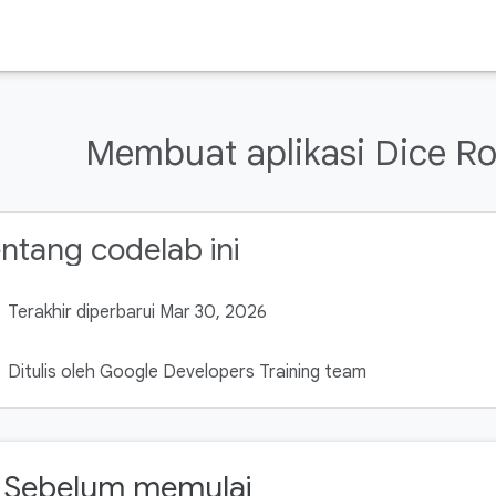
Membuat aplikasi Dice Roll
ntang codelab ini
Terakhir diperbarui Mar 30, 2026
Ditulis oleh Google Developers Training team
. Sebelum memulai