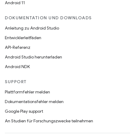
Android 11
DOKUMENTATION UND DOWNLOADS
Anleitung zu Android Studio
Entwicklerleitfäden
API-Referenz
Android Studio herunterladen
Android NDK
SUPPORT
Plattformfehler melden
Dokumentationsfehler melden
Google Play support
An Studien für Forschungszwecke teilnehmen