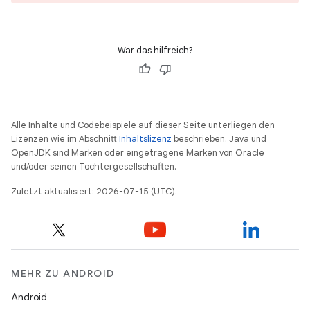
War das hilfreich?
Alle Inhalte und Codebeispiele auf dieser Seite unterliegen den
Lizenzen wie im Abschnitt
Inhaltslizenz
beschrieben. Java und
OpenJDK sind Marken oder eingetragene Marken von Oracle
und/oder seinen Tochtergesellschaften.
Zuletzt aktualisiert: 2026-07-15 (UTC).
MEHR ZU ANDROID
Android