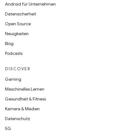
Android für Unternehmen
Datensicherheit
Open Source
Neuigkeiten
Blog
Podcasts
DISCOVER
Gaming
Maschinelles Lernen
Gesundheit & Fitness
Kamera & Medien
Datenschutz
5G