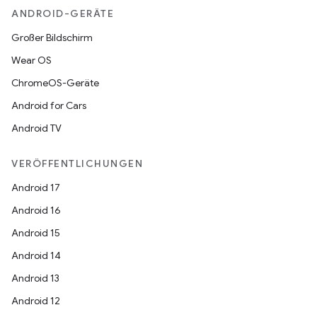
ANDROID-GERÄTE
Großer Bildschirm
Wear OS
ChromeOS-Geräte
Android for Cars
Android TV
VERÖFFENTLICHUNGEN
Android 17
Android 16
Android 15
Android 14
Android 13
Android 12