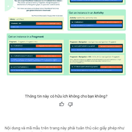
Thông tin này có hữu ích không cho bạn không?
Nội dung và mã mẫu trên trang này phải tuân thủ các giấy phép như