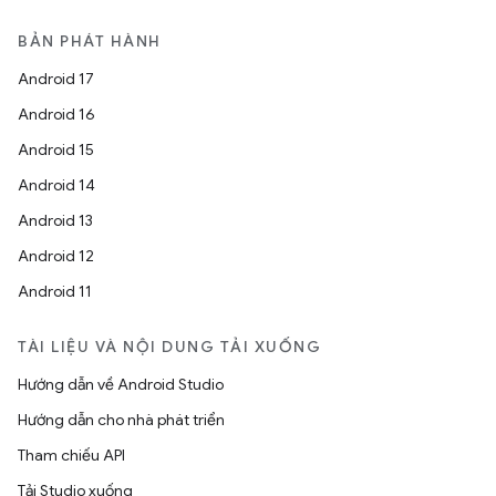
BẢN PHÁT HÀNH
Android 17
Android 16
Android 15
Android 14
Android 13
Android 12
Android 11
TÀI LIỆU VÀ NỘI DUNG TẢI XUỐNG
Hướng dẫn về Android Studio
Hướng dẫn cho nhà phát triển
Tham chiếu API
Tải Studio xuống