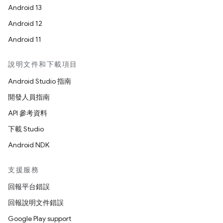
Android 13
Android 12
Android 11
說明文件和下載項目
Android Studio 指南
開發人員指南
API 參考資料
下載 Studio
Android NDK
支援服務
回報平台錯誤
回報說明文件錯誤
Google Play support