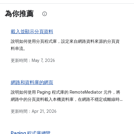
為你推薦
載入並顯示分頁資料
說明如何使用分頁程式庫，設定來自網路資料來源的分頁資
料串流。
更新時間：
May 7, 2026
網路和資料庫的網頁
說明如何使用 Paging 程式庫的 RemoteMediator 元件，將
網路中的分頁資料載入本機資料庫，在網路不穩定或離線時
提供穩定的使用者體驗。其中詳細說明如何實作，以協調資
更新時間：
Apr 21, 2026
料載入、處理資料同步，以及使用 Room 管理遠端金鑰。
Paging 程式庫總覽