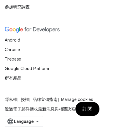
參加研究調查
Android
Chrome
Firebase
Google Cloud Platform
所有產品
隱私權
授權
品牌宣傳指南
Manage cookies
訂閱
透過電子郵件接收最新消息與相關訣竅