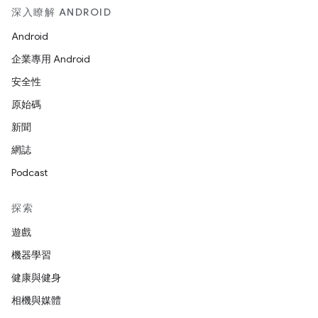
深入瞭解 ANDROID
Android
企業專用 Android
安全性
原始碼
新聞
網誌
Podcast
探索
遊戲
機器學習
健康與健身
相機與媒體