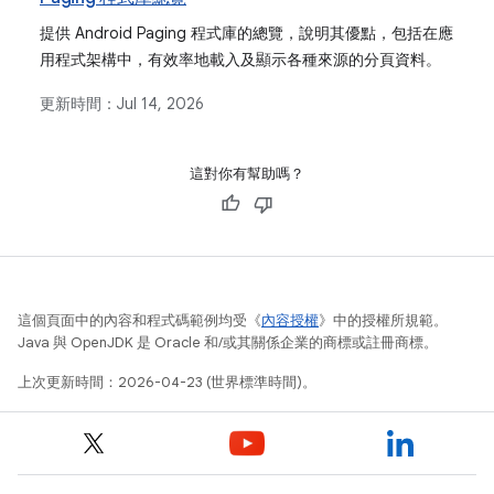
提供 Android Paging 程式庫的總覽，說明其優點，包括在應
用程式架構中，有效率地載入及顯示各種來源的分頁資料。
更新時間：
Jul 14, 2026
這對你有幫助嗎？
這個頁面中的內容和程式碼範例均受《
內容授權
》中的授權所規範。
Java 與 OpenJDK 是 Oracle 和/或其關係企業的商標或註冊商標。
上次更新時間：2026-04-23 (世界標準時間)。