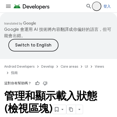
登入
Google 會運用 AI 技術將內容翻譯成你偏好的語言，但可
能會出錯。
Android Developers
Develop
Core areas
UI
Views
指南
這對你有幫助嗎？
管理和顯示載入狀態
(檢視區塊)