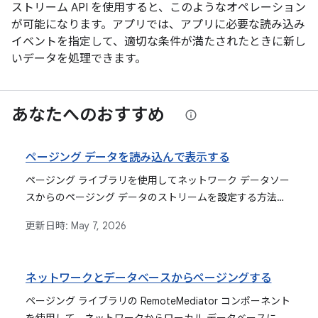
ストリーム API を使用すると、このようなオペレーション
が可能になります。アプリでは、アプリに必要な読み込み
イベントを指定して、適切な条件が満たされたときに新し
いデータを処理できます。
あなたへのおすすめ
ページング データを読み込んで表示する
ページング ライブラリを使用してネットワーク データソー
スからのページング データのストリームを設定する方法を
示します。
更新日時:
May 7, 2026
ネットワークとデータベースからページングする
ページング ライブラリの RemoteMediator コンポーネント