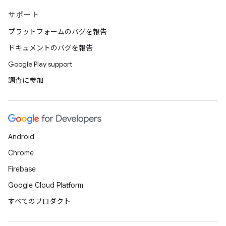
サポート
プラットフォームのバグを報告
ドキュメントのバグを報告
Google Play support
調査に参加
Android
Chrome
Firebase
Google Cloud Platform
すべてのプロダクト