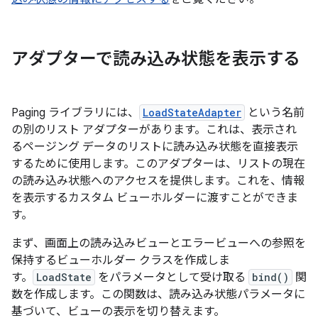
アダプターで読み込み状態を表示する
Paging ライブラリには、
LoadStateAdapter
という名前
の別のリスト アダプターがあります。これは、表示され
るページング データのリストに読み込み状態を直接表示
するために使用します。このアダプターは、リストの現在
の読み込み状態へのアクセスを提供します。これを、情報
を表示するカスタム ビューホルダーに渡すことができま
す。
まず、画面上の読み込みビューとエラービューへの参照を
保持するビューホルダー クラスを作成しま
す。
LoadState
をパラメータとして受け取る
bind()
関
数を作成します。この関数は、読み込み状態パラメータに
基づいて、ビューの表示を切り替えます。