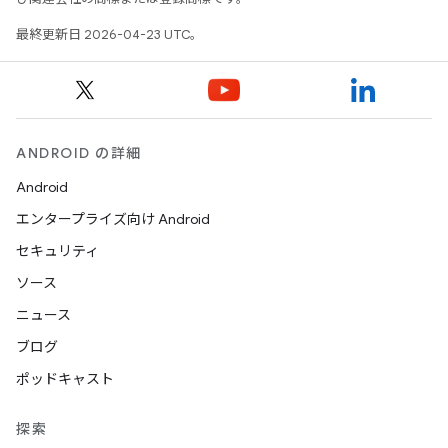
最終更新日 2026-04-23 UTC。
ANDROID の詳細
Android
エンタープライズ向け Android
セキュリティ
ソース
ニュース
ブログ
ポッドキャスト
探索