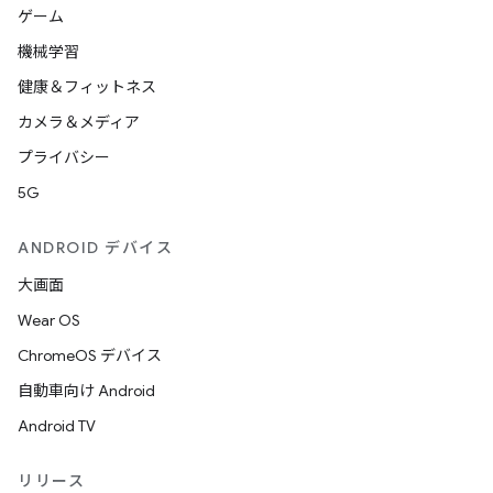
ゲーム
機械学習
健康＆フィットネス
カメラ＆メディア
プライバシー
5G
ANDROID デバイス
大画面
Wear OS
ChromeOS デバイス
自動車向け Android
Android TV
リリース