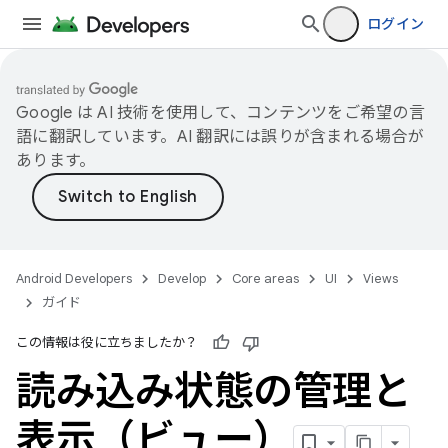
ログイン
Google は AI 技術を使用して、コンテンツをご希望の言
語に翻訳しています。AI 翻訳には誤りが含まれる場合が
あります。
Android Developers
Develop
Core areas
UI
Views
ガイド
この情報は役に立ちましたか？
読み込み状態の管理と
表示（ビュー）