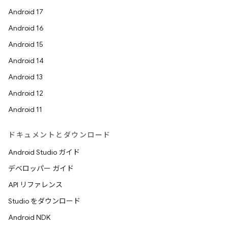
Android 17
Android 16
Android 15
Android 14
Android 13
Android 12
Android 11
ドキュメントとダウンロード
Android Studio ガイド
デベロッパー ガイド
API リファレンス
Studio をダウンロード
Android NDK