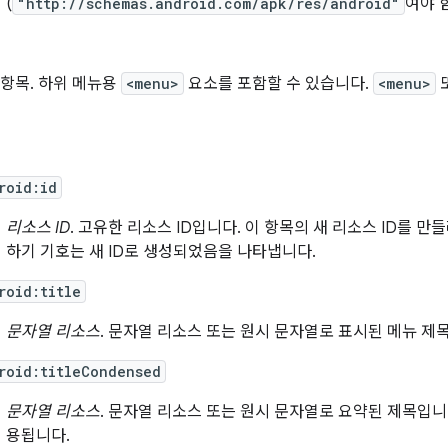
(
"http://schemas.android.com/apk/res/android"
여야 
 항목. 하위 메뉴용
<menu>
요소를 포함할 수 있습니다.
<menu>
roid:id
리소스 ID
. 고유한 리소스 ID입니다. 이 항목의 새 리소스 ID를 만
하기 기호는 새 ID로 생성되었음을 나타냅니다.
roid:title
문자열 리소스
. 문자열 리소스 또는 원시 문자열로 표시된 메뉴 제
roid:titleCondensed
문자열 리소스
. 문자열 리소스 또는 원시 문자열로 요약된 제목입니
용됩니다.