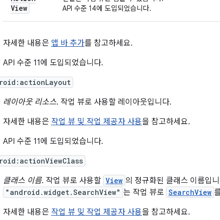
View
API 수준 14에 도입되었습니다.
자세한 내용은
앱 바 추가
를 참고하세요.
API 수준 11에 도입되었습니다.
roid:actionLayout
레이아웃 리소스
. 작업 뷰로 사용할 레이아웃입니다.
자세한 내용은
작업 뷰 및 작업 제공자 사용
을 참고하세요.
API 수준 11에 도입되었습니다.
roid:actionViewClass
클래스 이름
. 작업 뷰로 사용할
View
의 정규화된 클래스 이름입니다
"android.widget.SearchView"
는 작업 뷰로
SearchView
자세한 내용은
작업 뷰 및 작업 제공자 사용
을 참고하세요.