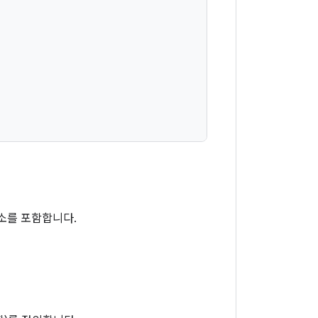
소를 포함합니다.