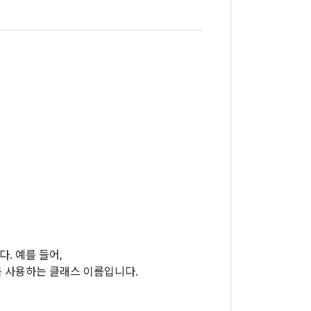
. 예를 들어,
를 사용하는 클래스 이름입니다.