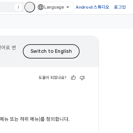
/
Android 스튜디오
로그인
언어로 번
도움이 되었나요?
메뉴 또는 하위 메뉴)를 정의합니다.