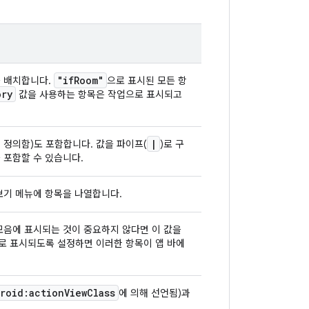
"if
Room"
을 배치합니다.
으로 표시된 모든 항
ory
값을 사용하는 항목은 작업으로 표시되고
|
 정의함)도 포함합니다. 값을 파이프(
)로 구
 포함할 수 있습니다.
더보기 메뉴에 항목을 나열합니다.
 모음에 표시되는 것이 중요하지 않다면 이 값을
으로 표시되도록 설정하면 이러한 항목이 앱 바에
roid:action
View
Class
에 의해 선언됨)과