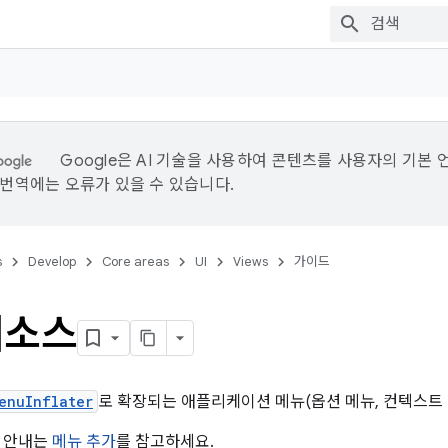
Google은 AI 기술을 사용하여 콘텐츠를 사용자의 기본 
I 번역에는 오류가 있을 수 있습니다.
s
Develop
Core areas
UI
Views
가이드
리소스
enuInflater
로 확장되는 애플리케이션 메뉴(옵션 메뉴, 컨텍스트 
한 안내는
메뉴 추가
를 참고하세요.