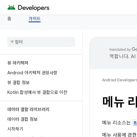
홈
가이드
역합니다. A
뷰 아키텍처
Android 아키텍처 권장사항
Android Developer
뷰 결합 정보
Kotlin 합성에서 뷰 결합으로 이전
메뉴 
데이터 결합 라이브러리
데이터 결합 정보
메뉴 리소스는
M
시작하기
메뉴 사용에 관