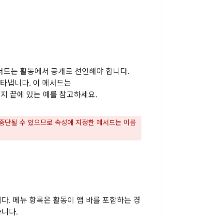
메서드는 활동에서 공개로 선언해야 합니다.
나타냅니다. 이 메서드는
지 끝에 있는 예를 참고하세요.
중단될 수 있으므로 속성에 지정한 메서드는 이름
다. 메뉴 항목은 활동이 앱 바를 포함하는 경
습니다.