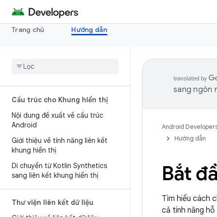
Trang chủ
Hướng dẫn
sang ngôn n
Cấu trúc cho Khung hiển thị
Nội dung đề xuất về cấu trúc
Android
Android Developer
Hướng dẫn
Giới thiệu về tính năng liên kết
khung hiển thị
Di chuyển từ Kotlin Synthetics
Bắt đ
sang liên kết khung hiển thị
Tìm hiểu cách c
Thư viện liên kết dữ liệu
cả tính năng hỗ 