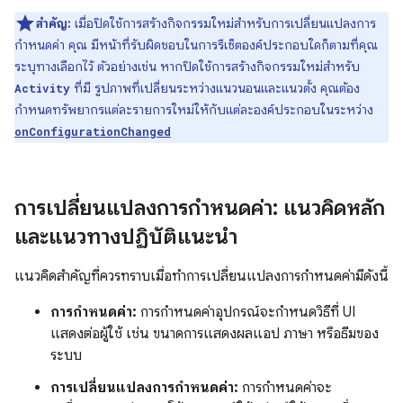
สำคัญ:
เมื่อปิดใช้การสร้างกิจกรรมใหม่สำหรับการเปลี่ยนแปลงการ
กำหนดค่า คุณ มีหน้าที่รับผิดชอบในการรีเซ็ตองค์ประกอบใดก็ตามที่คุณ
ระบุทางเลือกไว้ ตัวอย่างเช่น หากปิดใช้การสร้างกิจกรรมใหม่สำหรับ
ที่มี รูปภาพที่เปลี่ยนระหว่างแนวนอนและแนวตั้ง คุณต้อง
Activity
กำหนดทรัพยากรแต่ละรายการใหม่ให้กับแต่ละองค์ประกอบในระหว่าง
onConfigurationChanged
การเปลี่ยนแปลงการกำหนดค่า: แนวคิดหลัก
และแนวทางปฏิบัติแนะนำ
แนวคิดสำคัญที่ควรทราบเมื่อทำการเปลี่ยนแปลงการกำหนดค่ามีดังนี้
การกำหนดค่า:
การกำหนดค่าอุปกรณ์จะกำหนดวิธีที่ UI
แสดงต่อผู้ใช้ เช่น ขนาดการแสดงผลแอป ภาษา หรือธีมของ
ระบบ
การเปลี่ยนแปลงการกำหนดค่า:
การกำหนดค่าจะ