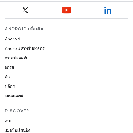
ANDROID เพิ่มเติม
Android
Android สำหรับองค์กร
ความปลอดภัย
ซอร์ส
ข่าว
บล็อก
พอดแคสต์
DISCOVER
เกม
แมชชีนเลิร์นนิง