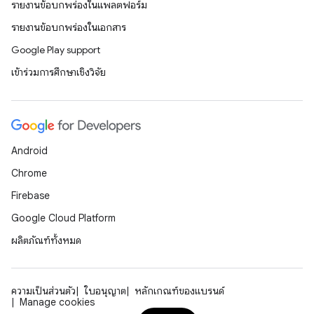
รายงานข้อบกพร่องในแพลตฟอร์ม
รายงานข้อบกพร่องในเอกสาร
Google Play support
เข้าร่วมการศึกษาเชิงวิจัย
Android
Chrome
Firebase
Google Cloud Platform
ผลิตภัณฑ์ทั้งหมด
ความเป็นส่วนตัว
ใบอนุญาต
หลักเกณฑ์ของแบรนด์
Manage cookies