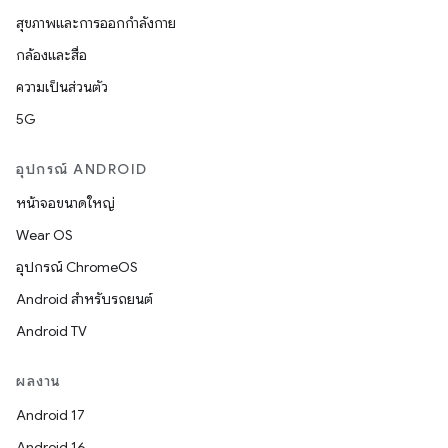
สุขภาพและการออกกำลังกาย
กล้องและสื่อ
ความเป็นส่วนตัว
5G
อุปกรณ์ ANDROID
หน้าจอขนาดใหญ่
Wear OS
อุปกรณ์ ChromeOS
Android สำหรับรถยนต์
Android TV
ผลงาน
Android 17
Android 16