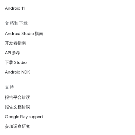
Android 11
文档和下载
Android Studio 指南
开发者指南
API 参考
下载 Studio
Android NDK
支持
报告平台错误
报告文档错误
Google Play support
参加调查研究