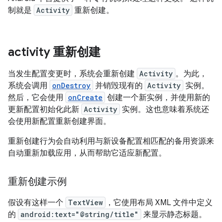
制就是
Activity
重新创建
。
activity 重新创建
当发生配置变更时，系统会重新创建
Activity
。为此，
系统会调用
onDestroy
并销毁现有的
Activity
实例。
然后，它会使用
onCreate
创建一个新实例，并使用新的
更新配置初始化此新
Activity
实例。这也意味着系统还
会使用新配置重新创建界面。
重新创建行为会自动利用与新设备配置相匹配的备用资源来
自动重新加载应用，从而帮助它适应新配置。
重新创建示例
假设有这样一个
TextView
，它使用布局 XML 文件中定义
的
android:text="@string/title"
来显示静态标题。