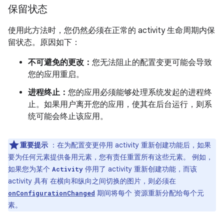
保留状态
使用此方法时，您仍然必须在正常的 activity 生命周期内保
留状态。原因如下：
不可避免的更改：
您无法阻止的配置变更可能会导致
您的应用重启。
进程终止：
您的应用必须能够处理系统发起的进程终
止。如果用户离开您的应用，使其在后台运行，则系
统可能会终止该应用。
重要提示
：在为配置变更停用 activity 重新创建功能后，如果
要为任何元素提供备用元素，您有责任重置所有这些元素。 例如，
如果您为某个
停用了 activity 重新创建功能，而该
Activity
activity 具有 在横向和纵向之间切换的图片，则必须在
期间将每个 资源重新分配给每个元
onConfigurationChanged
素。