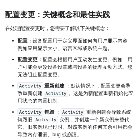
配置变更：关键概念和最佳实践
在处理配置变更时，您需要了解以下关键概念：
配置：
设备配置用于定义界面如何向用户显示内容，
例如应用显示大小、语言区域或系统主题。
配置变更：
配置会根据用户互动发生变更。例如，用
户可能会更改设备设置或与设备的物理互动方式。您
无法阻止配置变更。
Activity
重新创建
：默认情况下，配置变更会导
致重新创建
Activity
。这是为新配置重新初始化应
用状态的内置机制。
Activity
销毁
：
Activity
重新创建会导致系统
销毁旧
Activity
实例，并创建一个新实例来替代
它。旧实例现已过时。对该实例的任何其余引用都会
导致内存泄漏、bug 或崩溃。