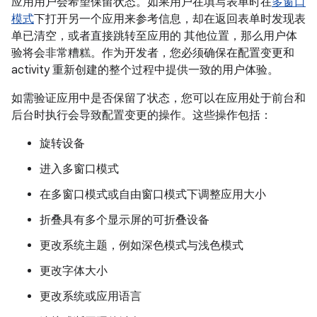
应用用户会希望保留状态。如果用户在填写表单时在
多窗口
模式
下打开另一个应用来参考信息，却在返回表单时发现表
单已清空，或者直接跳转至应用的 其他位置，那么用户体
验将会非常糟糕。作为开发者，您必须确保在配置变更和
activity 重新创建的整个过程中提供一致的用户体验。
如需验证应用中是否保留了状态，您可以在应用处于前台和
后台时执行会导致配置变更的操作。这些操作包括：
旋转设备
进入多窗口模式
在多窗口模式或自由窗口模式下调整应用大小
折叠具有多个显示屏的可折叠设备
更改系统主题，例如深色模式与浅色模式
更改字体大小
更改系统或应用语言