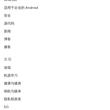
适用于企业的 Android
安全
源代码
新闻
博客
播客
发现
游戏
机器学习
健康与健身
相机与媒体
隐私权政策
5G