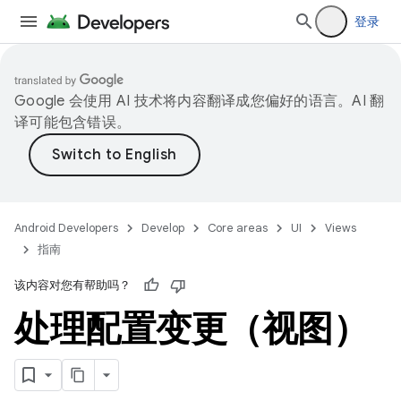
登录
Google 会使用 AI 技术将内容翻译成您偏好的语言。AI 翻
译可能包含错误。
Android Developers
Develop
Core areas
UI
Views
指南
该内容对您有帮助吗？
处理配置变更（视图）