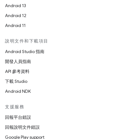
Android 13
Android 12
Android 11
說明文件和下載項目
Android Studio 指南
開發人員指南
API 參考資料
下載 Studio
Android NDK
支援服務
回報平台錯誤
回報說明文件錯誤
Google Play support