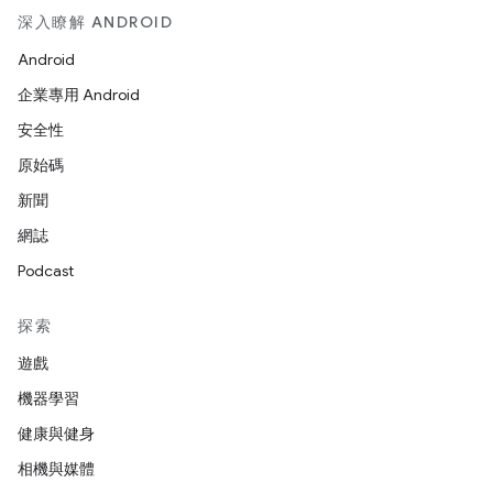
深入瞭解 ANDROID
Android
企業專用 Android
安全性
原始碼
新聞
網誌
Podcast
探索
遊戲
機器學習
健康與健身
相機與媒體