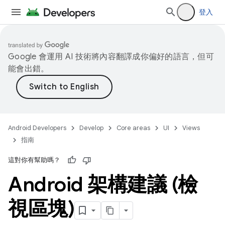
登入
Google 會運用 AI 技術將內容翻譯成你偏好的語言，但可
能會出錯。
Android Developers
Develop
Core areas
UI
Views
指南
這對你有幫助嗎？
Android 架構建議 (檢
視區塊)