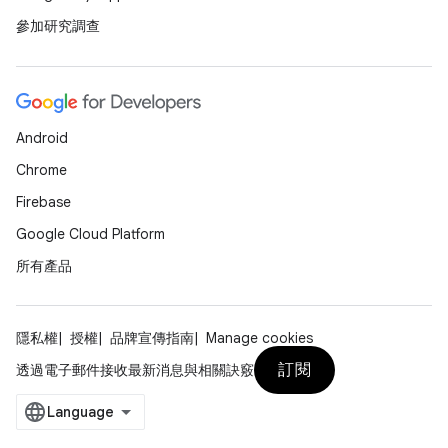
參加研究調查
Android
Chrome
Firebase
Google Cloud Platform
所有產品
隱私權
授權
品牌宣傳指南
Manage cookies
訂閱
透過電子郵件接收最新消息與相關訣竅