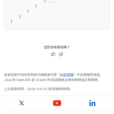
// ...
}
}
}
}
這對你有幫助嗎？
這個頁面中的內容和程式碼範例均受《
內容授權
》中的授權所規範。
Java 與 OpenJDK 是 Oracle 和/或其關係企業的商標或註冊商標。
上次更新時間：2026-04-02 (世界標準時間)。