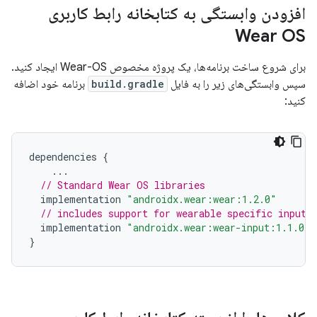
افزودن وابستگی به کتابخانه رابط کاربری
Wear OS
برای شروع ساخت برنامه‌ها، یک پروژه مخصوص Wear-OS ایجاد کنید.
سپس وابستگی‌های زیر را به فایل
build.gradle
برنامه خود اضافه
کنید:
dependencies
{
...
// Standard Wear OS libraries
implementation
"androidx.wear:wear:1.2.0"
// includes support for wearable specific inputs
implementation
"androidx.wear:wear-input:1.1.0"
}