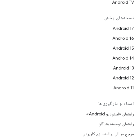
Android TV
نسخه‌های پخش
Android 17
Android 16
Android 15
Android 14
Android 13
Android 12
Android 11
اسناد و بارگیری‌ها
راهنمای «استودیو Android»
راهنمای توسعه‌دهندگان
مرجع میانای برنامه‌سازی کاربردی