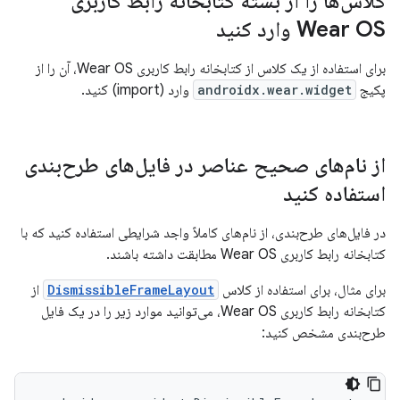
کلاس‌ها را از بسته کتابخانه رابط کاربری
Wear OS وارد کنید
برای استفاده از یک کلاس از کتابخانه رابط کاربری Wear OS، آن را از
پکیج
androidx.wear.widget
وارد (import) کنید.
از نام‌های صحیح عناصر در فایل‌های طرح‌بندی
استفاده کنید
در فایل‌های طرح‌بندی، از نام‌های کاملاً واجد شرایطی استفاده کنید که با
کتابخانه رابط کاربری Wear OS مطابقت داشته باشند.
برای مثال، برای استفاده از کلاس
DismissibleFrameLayout
از
کتابخانه رابط کاربری Wear OS، می‌توانید موارد زیر را در یک فایل
طرح‌بندی مشخص کنید: