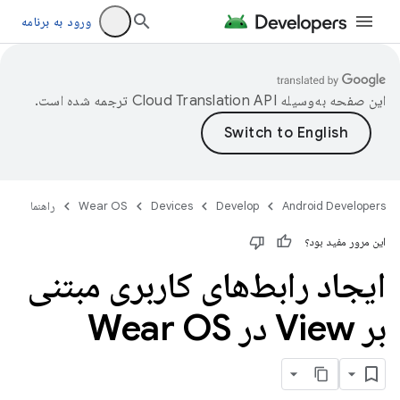
ورود به برنامه
این صفحه به‌وسیله
ترجمه شده است.
Android Developers
Develop
Devices
Wear OS
راهنما
این مرور مفید بود؟
ایجاد رابط‌های کاربری مبتنی
بر View در Wear OS