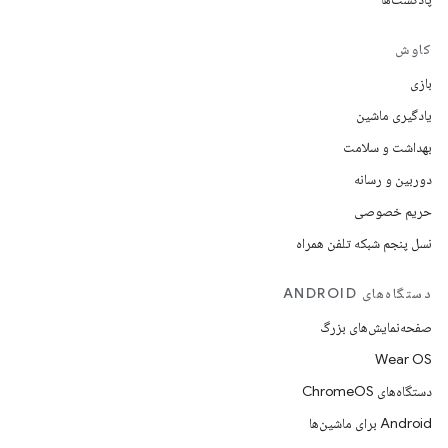
کاوش
بازی
یادگیری ماشین
بهداشت و سلامت
دوربین و رسانه
حریم خصوصی
نسل پنجم شبکه تلفن همراه
دستگاه‌های ANDROID
صفحه‌نمایش‌های بزرگ
Wear OS
دستگاه‌های ChromeOS
Android برای ماشین‌ها