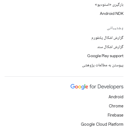
بارگیری «استودیو»
Android NDK
پشتیبانی
گزارش اشکال پلتفورم
گزارش اشکال سند
Google Play support
پیوستن به مطالعات پژوهشی
Android
Chrome
Firebase
Google Cloud Platform