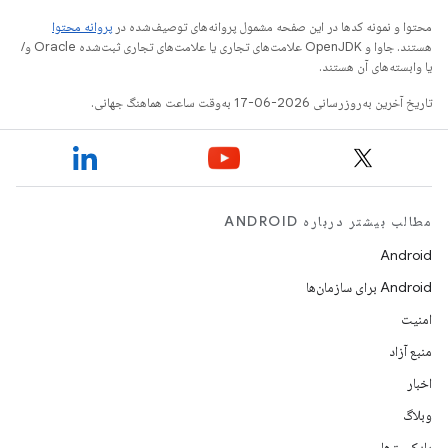
محتوا و نمونه کدها در این صفحه مشمول پروانه‌های توصیف‌شده در
پروانه محتوا
هستند. جاوا و OpenJDK علامت‌های تجاری یا علامت‌های تجاری ثبت‌شده Oracle و/
یا وابسته‌های آن هستند.
تاریخ آخرین به‌روزرسانی 2026-06-17 به‌وقت ساعت هماهنگ جهانی.
مطالب بیشتر درباره ANDROID
Android
Android برای سازمان‌ها
امنیت
منبع آزاد
اخبار
وبلاگ
پادکست‌ها