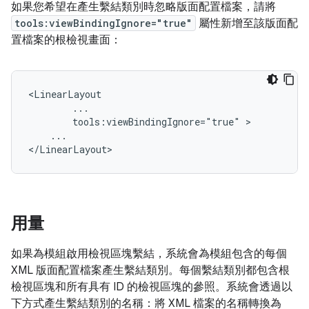
如果您希望在產生繫結類別時忽略版面配置檔案，請將
tools:viewBindingIgnore="true"
屬性新增至該版面配
置檔案的根檢視畫面：
tools:viewBindingIgnore="true"
...

用量
如果為模組啟用檢視區塊繫結，系統會為模組包含的每個
XML 版面配置檔案產生繫結類別。每個繫結類別都包含根
檢視區塊和所有具有 ID 的檢視區塊的參照。系統會透過以
下方式產生繫結類別的名稱：將 XML 檔案的名稱轉換為