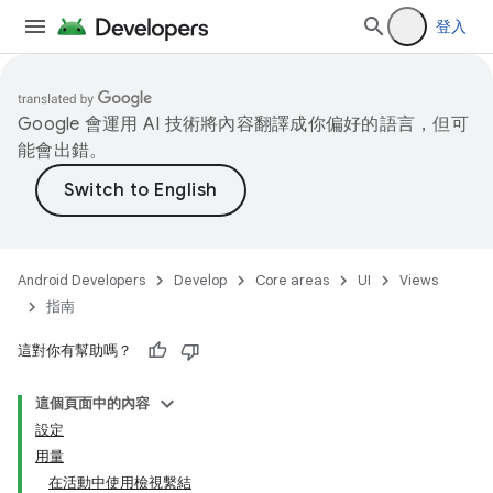
登入
Google 會運用 AI 技術將內容翻譯成你偏好的語言，但可
能會出錯。
Android Developers
Develop
Core areas
UI
Views
指南
這對你有幫助嗎？
這個頁面中的內容
設定
用量
在活動中使用檢視繫結