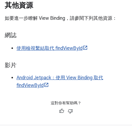
其他資源
如要進一步瞭解 View Binding，請參閱下列其他資源：
網誌
使用檢視繫結取代 findViewById
影片
Android Jetpack：使用 View Binding 取代
findViewById
這對你有幫助嗎？