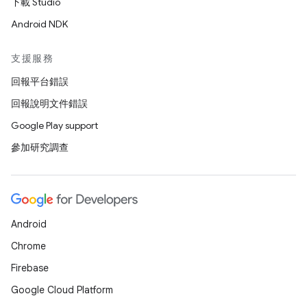
下載 Studio
Android NDK
支援服務
回報平台錯誤
回報說明文件錯誤
Google Play support
參加研究調查
Android
Chrome
Firebase
Google Cloud Platform