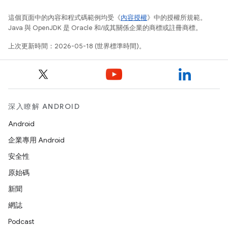
這個頁面中的內容和程式碼範例均受《
內容授權
》中的授權所規範。
Java 與 OpenJDK 是 Oracle 和/或其關係企業的商標或註冊商標。
上次更新時間：2026-05-18 (世界標準時間)。
深入瞭解 ANDROID
Android
企業專用 Android
安全性
原始碼
新聞
網誌
Podcast