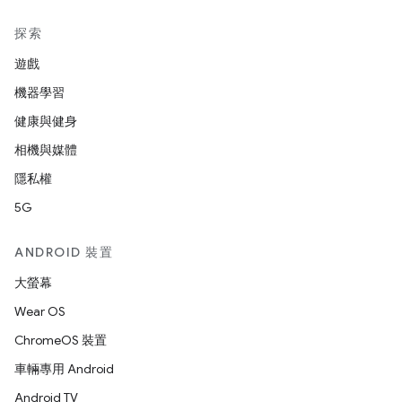
探索
遊戲
機器學習
健康與健身
相機與媒體
隱私權
5G
ANDROID 裝置
大螢幕
Wear OS
ChromeOS 裝置
車輛專用 Android
Android TV