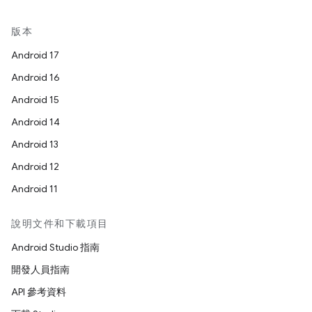
版本
Android 17
Android 16
Android 15
Android 14
Android 13
Android 12
Android 11
說明文件和下載項目
Android Studio 指南
開發人員指南
API 參考資料