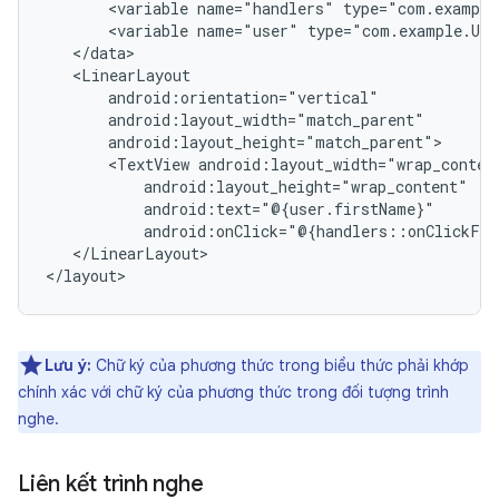
<variable
name="handlers"
<variable
name="user"
<TextView
</LinearLayout>

Lưu ý:
Chữ ký của phương thức trong biểu thức phải khớp
chính xác với chữ ký của phương thức trong đối tượng trình
nghe.
Liên kết trình nghe