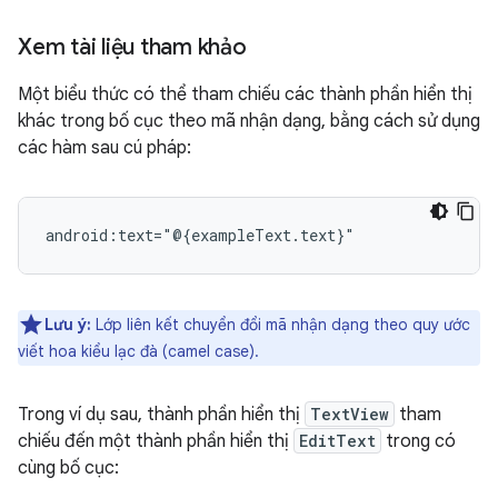
Xem tài liệu tham khảo
Một biểu thức có thể tham chiếu các thành phần hiển thị
khác trong bố cục theo mã nhận dạng, bằng cách sử dụng
các hàm sau cú pháp:
Lưu ý:
Lớp liên kết chuyển đổi mã nhận dạng theo quy ước
viết hoa kiểu lạc đà (camel case).
Trong ví dụ sau, thành phần hiển thị
TextView
tham
chiếu đến một thành phần hiển thị
EditText
trong có
cùng bố cục: