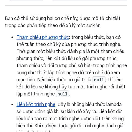
Bạn có thể sử dụng hai cơ chế này, được mô tả chi tiết
trong các phần tiếp theo để xử lý một sự kiện:
Tham chiếu phương thức
: trong biểu thức, bạn có
thể tuân theo chữ ký của phương thức trình nghe.
Thời gian một biểu thức đánh giá là một tham chiếu
phương thức, liên kết dữ liệu sẽ gói phương thức
tham chiếu và đối tượng chủ sở hữu trong trình nghe
cũng như thiết lập trình nghe đó trên chế độ xem
mục tiêu. Nếu biểu thức có giá trị là
null
, thì liên
kết dữ liệu sẽ không hãy tạo một trình nghe rồi thiết
lập một trình nghe
null
.
Liên kết trình nghe
: đây là những biểu thức lambda
sẽ được đánh giá khi sự kiện đó xảy ra. Liên kết dữ
liệu luôn tạo ra một trình nghe được đặt trên khung
hiển thị. Khi sự kiện được gửi đi, trình nghe đánh giá