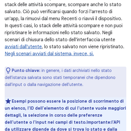
stack delle attività scompare, scompare anche lo stato
salvato. Ciò può verificarsi quando forzi l'arresto di
un'app, la rimuovi dal menu Recenti o riavvii il dispositivo.
In questi casi, lo stack delle attività scompare e non puoi
ripristinare le informazioni nello stato salvato. Negli
scenari di chiusura dello stato dell'interfaccia utente
avviati dall'utente
, lo stato salvato non viene ripristinato.
Negli scenari avviati dal sistema, invece, sì.
Punto chiave:
in genere, i dati archiviati nello stato
dell'istanza salvata sono stati temporanei che dipendono
dall'input o dalla navigazione dell'utente.
Esempi possono essere la posizione di scorrimento di
un elenco, l'ID dell'elemento di cui l'utente vuole maggiori
dettagli, la selezione in corso delle preferenze
dell'utente o l'input nei campi di testo.Importante:l'API
da utilizzare dipende da dove si trova lo stato e dalla