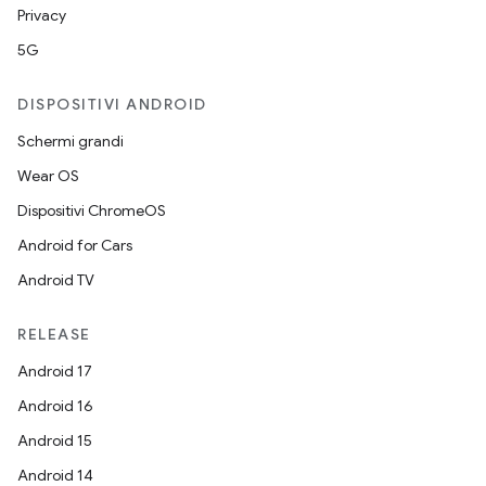
Privacy
5G
DISPOSITIVI ANDROID
Schermi grandi
Wear OS
Dispositivi ChromeOS
Android for Cars
Android TV
RELEASE
Android 17
Android 16
Android 15
Android 14