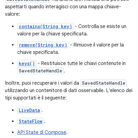
aspettarti quando interagisci con una mappa chiave-
valore:
contains(String key)
- Controlla se esiste un
valore per la chiave specificata.
remove(String key)
- Rimuove il valore per la
chiave specificata.
keys()
- Restituisce tutte le chiavi contenute in
SavedStateHandle
.
Inoltre, puoi recuperare i valori da
SavedStateHandle
utilizzando un contenitore di dati osservabile. L'elenco dei
tipi supportati è il seguente:
LiveData
.
StateFlow
.
API State di Compose
.