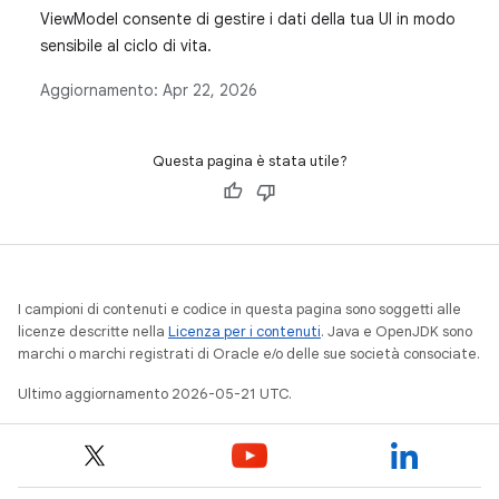
ViewModel consente di gestire i dati della tua UI in modo
sensibile al ciclo di vita.
Aggiornamento:
Apr 22, 2026
Questa pagina è stata utile?
I campioni di contenuti e codice in questa pagina sono soggetti alle
licenze descritte nella
Licenza per i contenuti
. Java e OpenJDK sono
marchi o marchi registrati di Oracle e/o delle sue società consociate.
Ultimo aggiornamento 2026-05-21 UTC.