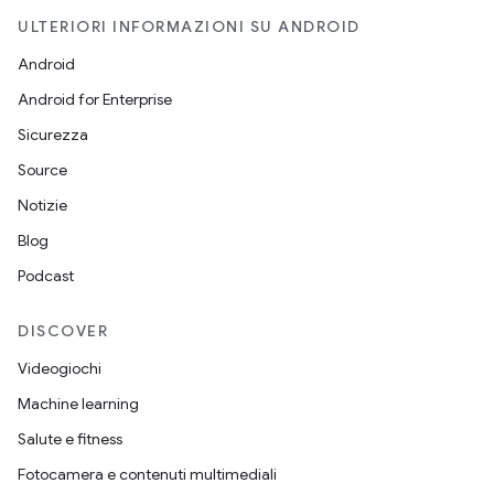
ULTERIORI INFORMAZIONI SU ANDROID
Android
Android for Enterprise
Sicurezza
Source
Notizie
Blog
Podcast
DISCOVER
Videogiochi
Machine learning
Salute e fitness
Fotocamera e contenuti multimediali