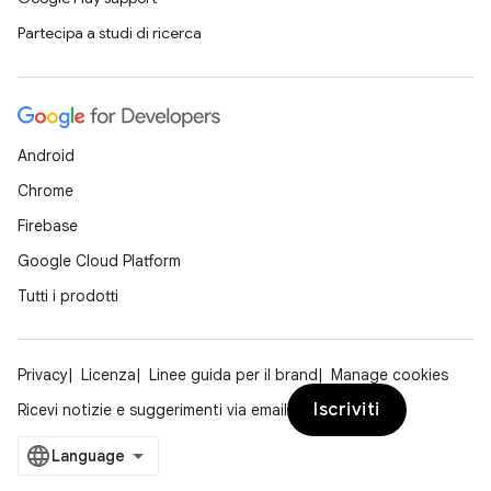
Partecipa a studi di ricerca
Android
Chrome
Firebase
Google Cloud Platform
Tutti i prodotti
Privacy
Licenza
Linee guida per il brand
Manage cookies
Iscriviti
Ricevi notizie e suggerimenti via email