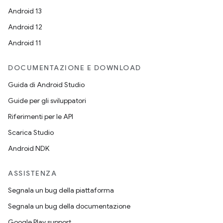
Android 13
Android 12
Android 11
DOCUMENTAZIONE E DOWNLOAD
Guida di Android Studio
Guide per gli sviluppatori
Riferimenti per le API
Scarica Studio
Android NDK
ASSISTENZA
Segnala un bug della piattaforma
Segnala un bug della documentazione
Google Play support