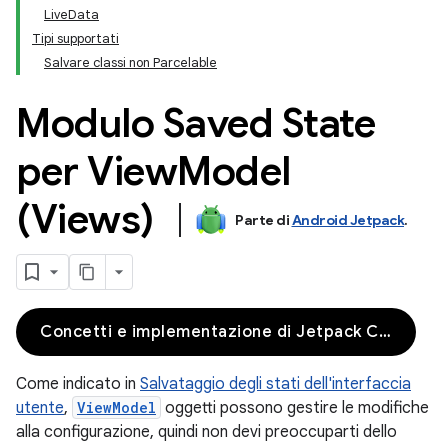
LiveData
Tipi supportati
Salvare classi non Parcelable
Modulo Saved State
per View
Model
(Views)
Parte di
Android Jetpack
.
Concetti e implementazione di Jetpack Compose
Come indicato in
Salvataggio degli stati dell'interfaccia
utente
,
ViewModel
oggetti possono gestire le modifiche
alla configurazione, quindi non devi preoccuparti dello