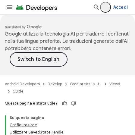
Accedi
Google utilizza la tecnologia AI per tradurre i contenuti
nella tua lingua preferita. Le traduzioni generate dall'AI
potrebbero contenere errori.
Android Developers
Develop
Core areas
UI
Views
Guide
Questa pagina è stata utile?
Su questa pagina
Configurazione
Utilizzare SavedStateHandle