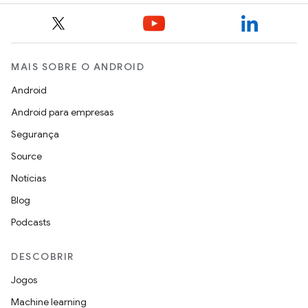
MAIS SOBRE O ANDROID
Android
Android para empresas
Segurança
Source
Notícias
Blog
Podcasts
DESCOBRIR
Jogos
Machine learning