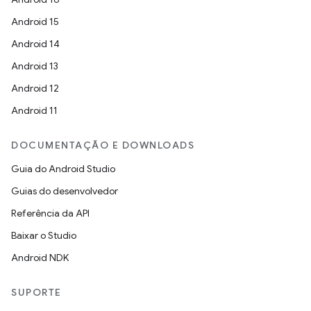
Android 15
Android 14
Android 13
Android 12
Android 11
DOCUMENTAÇÃO E DOWNLOADS
Guia do Android Studio
Guias do desenvolvedor
Referência da API
Baixar o Studio
Android NDK
SUPORTE