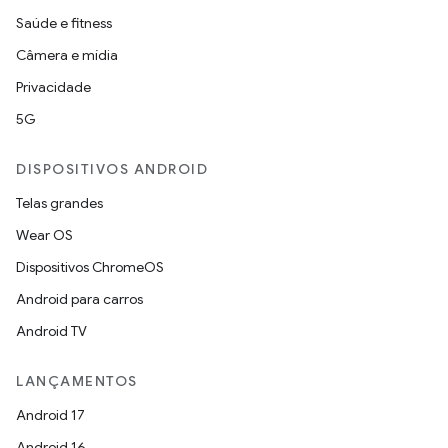
Saúde e fitness
Câmera e mídia
Privacidade
5G
DISPOSITIVOS ANDROID
Telas grandes
Wear OS
Dispositivos ChromeOS
Android para carros
Android TV
LANÇAMENTOS
Android 17
Android 16