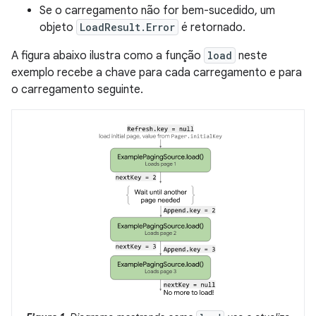
Se o carregamento não for bem-sucedido, um
objeto
LoadResult.Error
é retornado.
A figura abaixo ilustra como a função
load
neste
exemplo recebe a chave para cada carregamento e para
o carregamento seguinte.