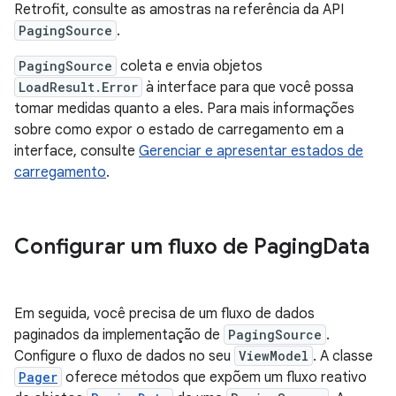
Retrofit, consulte as amostras na referência da API
PagingSource
.
PagingSource
coleta e envia objetos
LoadResult.Error
à interface para que você possa
tomar medidas quanto a eles. Para mais informações
sobre como expor o estado de carregamento em a
interface, consulte
Gerenciar e apresentar estados de
carregamento
.
Configurar um fluxo de Paging
Data
Em seguida, você precisa de um fluxo de dados
paginados da implementação de
PagingSource
.
Configure o fluxo de dados no seu
ViewModel
. A classe
Pager
oferece métodos que expõem um fluxo reativo