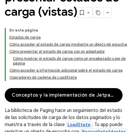
carga (vistas)
En esta página
Estados de carga
Cómo acceder al estado de carga mediante un objeto de escucha
Cómo presentar el estado de carga con un adaptador
Cómo mostrar el estado de carga como un encabezado o pie de
página
Cómo acceder a información adicional sobre el estado de carga
Operadores de cadena de LoadState
Conceptos y la implementación de Jetpack Compose
La biblioteca de Paging hace un seguimiento del estado
de las solicitudes de carga de los datos paginados y lo
muestra a través de la clase
LoadState
. Tu app puede
registrar un objeto de escucha con
PagingDataAdapter