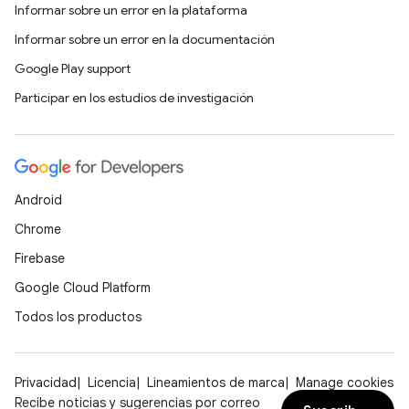
Informar sobre un error en la plataforma
Informar sobre un error en la documentación
Google Play support
Participar en los estudios de investigación
Android
Chrome
Firebase
Google Cloud Platform
Todos los productos
Privacidad
Licencia
Lineamientos de marca
Manage cookies
Recibe noticias y sugerencias por correo