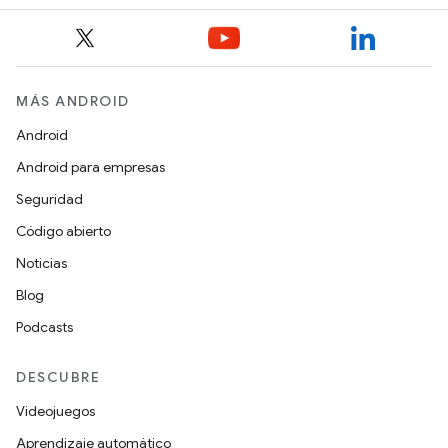
MÁS ANDROID
Android
Android para empresas
Seguridad
Código abierto
Noticias
Blog
Podcasts
DESCUBRE
Videojuegos
Aprendizaje automático