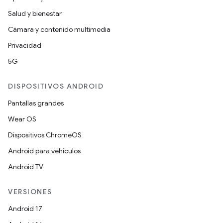
Salud y bienestar
Cámara y contenido multimedia
Privacidad
5G
DISPOSITIVOS ANDROID
Pantallas grandes
Wear OS
Dispositivos ChromeOS
Android para vehículos
Android TV
VERSIONES
Android 17