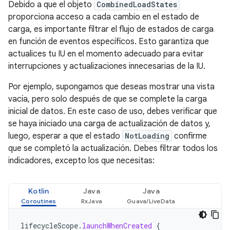
Debido a que el objeto
CombinedLoadStates
proporciona acceso a cada cambio en el estado de
carga, es importante filtrar el flujo de estados de carga
en función de eventos específicos. Esto garantiza que
actualices tu IU en el momento adecuado para evitar
interrupciones y actualizaciones innecesarias de la IU.
Por ejemplo, supongamos que deseas mostrar una vista
vacía, pero solo después de que se complete la carga
inicial de datos. En este caso de uso, debes verificar que
se haya iniciado una carga de actualización de datos y,
luego, esperar a que el estado
NotLoading
confirme
que se completó la actualización. Debes filtrar todos los
indicadores, excepto los que necesitas:
Kotlin
Java
Java
lifecycleScope
.
launchWhenCreated
{