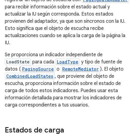
para recibir información sobre el estado actual y
actualizar la IU según corresponda. Estos estados
provienen del adaptador, ya que son síncronos con la IU.
Esto significa que el objeto de escucha recibe
actualizaciones cuando se aplica la carga de la página la
IU.
Se proporciona un indicador independiente de
LoadState
para cada
LoadType
y tipo de fuente de
datos (
PagingSource
o
RemoteMediator
). El objeto
CombinedLoadStates
, que proviene del objeto de
escucha, proporciona información sobre el estado de
carga de todos estos indicadores. Puedes usar esta
información detallada para mostrar los indicadores de
carga correspondientes a tus usuarios.
Estados de carga