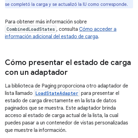
se completó la carga y se actualizó la IU como corresponde.
Para obtener más información sobre
CombinedLoadStates
, consulta
Cómo acceder a
información adicional del estado de carga
.
Cómo presentar el estado de carga
con un adaptador
La biblioteca de Paging proporciona otro adaptador de
lista llamado
LoadStateAdapter
para presentar el
estado de carga directamente en la lista de datos
paginados que se muestra. Este adaptador brinda
acceso al estado de carga actual de la lista, la cual
puedes pasar a un contenedor de vistas personalizadas
que muestre la información.