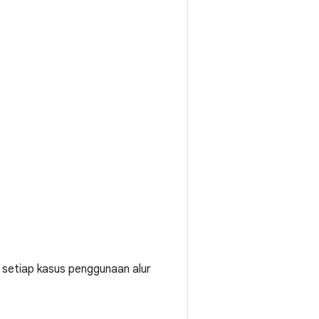
i setiap kasus penggunaan alur