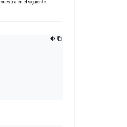
muestra en el siguiente