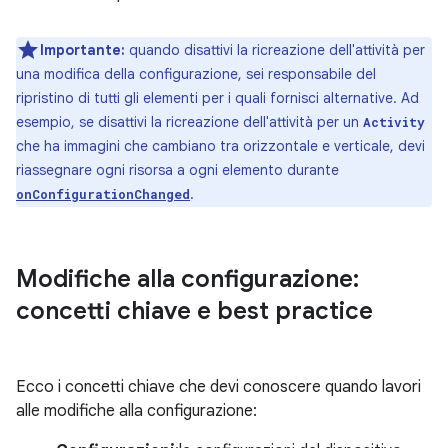
Importante:
quando disattivi la ricreazione dell'attività per
una modifica della configurazione, sei responsabile del
ripristino di tutti gli elementi per i quali fornisci alternative. Ad
esempio, se disattivi la ricreazione dell'attività per un
Activity
che ha immagini che cambiano tra orizzontale e verticale, devi
riassegnare ogni risorsa a ogni elemento durante
.
onConfigurationChanged
Modifiche alla configurazione:
concetti chiave e best practice
Ecco i concetti chiave che devi conoscere quando lavori
alle modifiche alla configurazione: