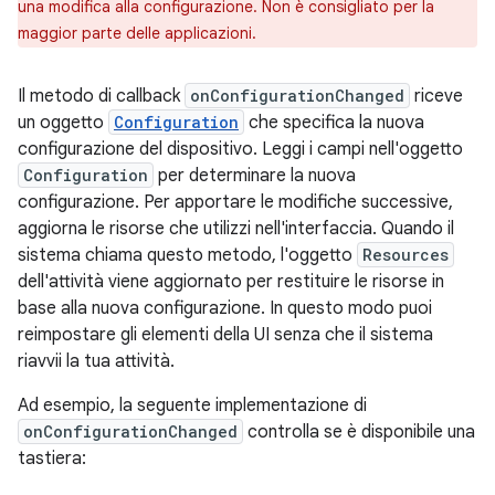
una modifica alla configurazione. Non è consigliato per la
maggior parte delle applicazioni.
Il metodo di callback
onConfigurationChanged
riceve
un oggetto
Configuration
che specifica la nuova
configurazione del dispositivo. Leggi i campi nell'oggetto
Configuration
per determinare la nuova
configurazione. Per apportare le modifiche successive,
aggiorna le risorse che utilizzi nell'interfaccia. Quando il
sistema chiama questo metodo, l'oggetto
Resources
dell'attività viene aggiornato per restituire le risorse in
base alla nuova configurazione. In questo modo puoi
reimpostare gli elementi della UI senza che il sistema
riavvii la tua attività.
Ad esempio, la seguente implementazione di
onConfigurationChanged
controlla se è disponibile una
tastiera: