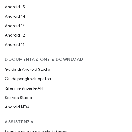
Android 15
Android 14
Android 13
Android 12
Android 11
DOCUMENTAZIONE E DOWNLOAD
Guida di Android Studio
Guide per gli sviluppatori
Riferimenti per le API
Scarica Studio
Android NDK
ASSISTENZA
Segnala un bug della piattaforma