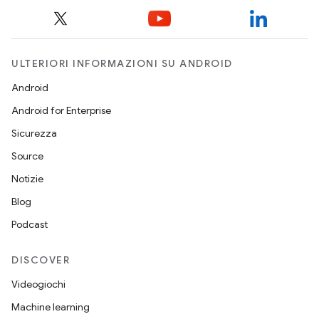
ULTERIORI INFORMAZIONI SU ANDROID
Android
Android for Enterprise
Sicurezza
Source
Notizie
Blog
Podcast
DISCOVER
Videogiochi
Machine learning