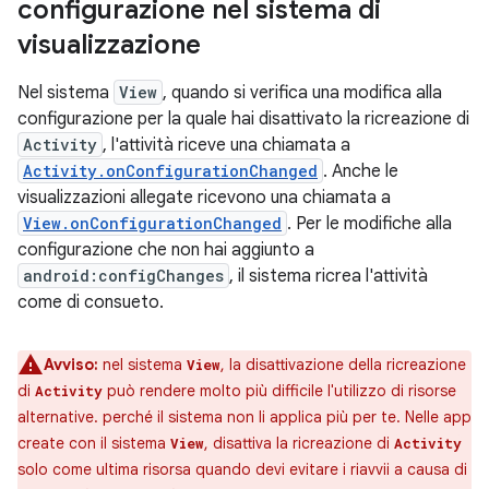
configurazione nel sistema di
visualizzazione
Nel sistema
View
, quando si verifica una modifica alla
configurazione per la quale hai disattivato la ricreazione di
Activity
, l'attività riceve una chiamata a
Activity.onConfigurationChanged
. Anche le
visualizzazioni allegate ricevono una chiamata a
View.onConfigurationChanged
. Per le modifiche alla
configurazione che non hai aggiunto a
android:configChanges
, il sistema ricrea l'attività
come di consueto.
Avviso:
nel sistema
, la disattivazione della ricreazione
View
di
può rendere molto più difficile l'utilizzo di risorse
Activity
alternative. perché il sistema non li applica più per te. Nelle app
create con il sistema
, disattiva la ricreazione di
View
Activity
solo come ultima risorsa quando devi evitare i riavvii a causa di