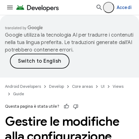
Accedi
Google utilizza la tecnologia AI per tradurre i contenuti
nella tua lingua preferita. Le traduzioni generate dall'AI
potrebbero contenere errori.
Android Developers
Develop
Core areas
UI
Views
Guide
Questa pagina è stata utile?
Gestire le modifiche
alla configurazione