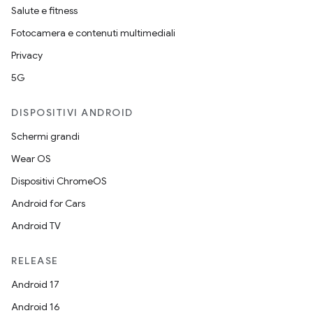
Salute e fitness
Fotocamera e contenuti multimediali
Privacy
5G
DISPOSITIVI ANDROID
Schermi grandi
Wear OS
Dispositivi ChromeOS
Android for Cars
Android TV
RELEASE
Android 17
Android 16