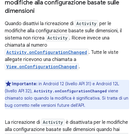
modifiche alla configurazione basate sulle
dimensioni
Quando disattivi la ricreazione di
Activity
per le
modifiche alla configurazione basate sulle dimensioni, il
sistema non ricrea
Activity
. Riceve invece una
chiamata al numero
Activity.onConfigurationChanged
. Tutte le viste
allegate ricevono una chiamata a
View.onConfigurationChanged
.
Importante:
in Android 12 (livello API 31) e Android 12L
(livello API 32),
viene
Activity.onConfigurationChanged
chiamato solo quando la modifica è significativa. Si tratta di un
bug corretto nelle versioni future dell'API.
La ricreazione di
Activity
è disattivata per le modifiche
alla configurazione basate sulle dimensioni quando hai