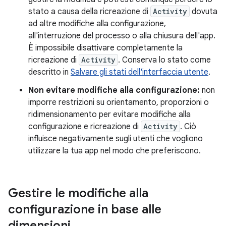
stato a causa della ricreazione di
Activity
dovuta
ad altre modifiche alla configurazione,
all'interruzione del processo o alla chiusura dell'app.
È impossibile disattivare completamente la
ricreazione di
Activity
. Conserva lo stato come
descritto in
Salvare gli stati dell'interfaccia utente
.
Non evitare modifiche alla configurazione:
non
imporre restrizioni su orientamento, proporzioni o
ridimensionamento per evitare modifiche alla
configurazione e ricreazione di
Activity
. Ciò
influisce negativamente sugli utenti che vogliono
utilizzare la tua app nel modo che preferiscono.
Gestire le modifiche alla
configurazione in base alle
dimensioni