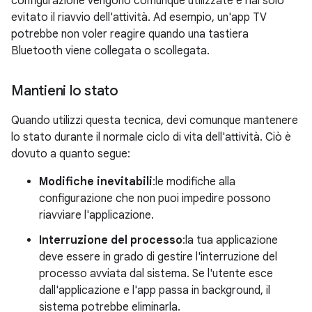
configurazione vengono comunque utilizzate e hai solo
evitato il riavvio dell'attività. Ad esempio, un'app TV
potrebbe non voler reagire quando una tastiera
Bluetooth viene collegata o scollegata.
Mantieni lo stato
Quando utilizzi questa tecnica, devi comunque mantenere
lo stato durante il normale ciclo di vita dell'attività. Ciò è
dovuto a quanto segue:
Modifiche inevitabili
:le modifiche alla
configurazione che non puoi impedire possono
riavviare l'applicazione.
Interruzione del processo
:la tua applicazione
deve essere in grado di gestire l'interruzione del
processo avviata dal sistema. Se l'utente esce
dall'applicazione e l'app passa in background, il
sistema potrebbe eliminarla.