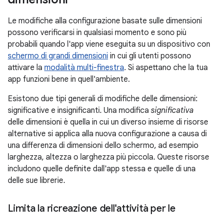
Le modifiche alla configurazione basate sulle dimensioni
possono verificarsi in qualsiasi momento e sono più
probabili quando l'app viene eseguita su un dispositivo con
schermo di grandi dimensioni
in cui gli utenti possono
attivare la
modalità multi-finestra
. Si aspettano che la tua
app funzioni bene in quell'ambiente.
Esistono due tipi generali di modifiche delle dimensioni:
significative e insignificanti. Una modifica
significativa
delle dimensioni è quella in cui un diverso insieme di risorse
alternative si applica alla nuova configurazione a causa di
una differenza di dimensioni dello schermo, ad esempio
larghezza, altezza o larghezza più piccola. Queste risorse
includono quelle definite dall'app stessa e quelle di una
delle sue librerie.
Limita la ricreazione dell'attività per le