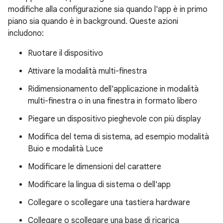
modifiche alla configurazione sia quando l'app è in primo
piano sia quando è in background. Queste azioni
includono:
Ruotare il dispositivo
Attivare la modalità multi-finestra
Ridimensionamento dell'applicazione in modalità
multi-finestra o in una finestra in formato libero
Piegare un dispositivo pieghevole con più display
Modifica del tema di sistema, ad esempio modalità
Buio e modalità Luce
Modificare le dimensioni del carattere
Modificare la lingua di sistema o dell'app
Collegare o scollegare una tastiera hardware
Collegare o scollegare una base di ricarica