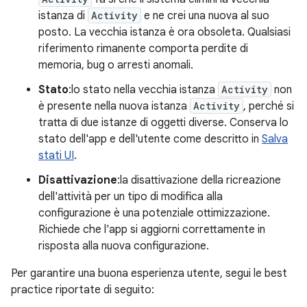
istanza di
Activity
e ne crei una nuova al suo
posto. La vecchia istanza è ora obsoleta. Qualsiasi
riferimento rimanente comporta perdite di
memoria, bug o arresti anomali.
Stato
:lo stato nella vecchia istanza
Activity
non
è presente nella nuova istanza
Activity
, perché si
tratta di due istanze di oggetti diverse. Conserva lo
stato dell'app e dell'utente come descritto in
Salva
stati UI
.
Disattivazione
:la disattivazione della ricreazione
dell'attività per un tipo di modifica alla
configurazione è una potenziale ottimizzazione.
Richiede che l'app si aggiorni correttamente in
risposta alla nuova configurazione.
Per garantire una buona esperienza utente, segui le best
practice riportate di seguito: