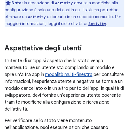
Nota:
la ricreazione di
dovuta a modifiche alla
Activity
configurazione è solo uno dei casi in cui il sistema potrebbe
eliminare un
e ricrearlo in un secondo momento. Per
Activity
maggiori informazioni, leggi il ciclo di vita di
.
Activity
Aspettative degli utenti
L'utente di un'app si aspetta che lo stato venga
mantenuto. Se un utente sta compilando un modulo e
apre un'altra app in
modalità multi-finestra
per consultare
informazioni, l'esperienza utente è negativa se torna a un
modulo cancellato o in un altro punto dell'app. In qualità di
sviluppatore, devi fornire un'esperienza utente coerente
tramite modifiche alla configurazione e ricreazione
dell'attività.
Per verificare se lo stato viene mantenuto
nell'applicazione, puoi eseguire azioni che causano