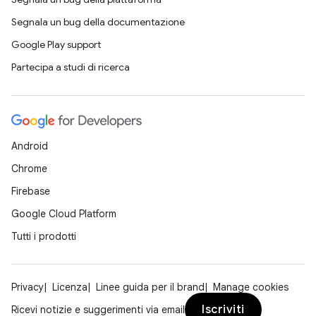
Segnala un bug della documentazione
Google Play support
Partecipa a studi di ricerca
Android
Chrome
Firebase
Google Cloud Platform
Tutti i prodotti
Privacy
Licenza
Linee guida per il brand
Manage cookies
Iscriviti
Ricevi notizie e suggerimenti via email