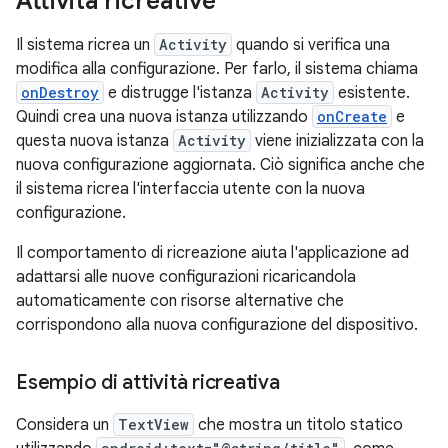
Attività ricreative
Il sistema ricrea un
Activity
quando si verifica una
modifica alla configurazione. Per farlo, il sistema chiama
onDestroy
e distrugge l'istanza
Activity
esistente.
Quindi crea una nuova istanza utilizzando
onCreate
e
questa nuova istanza
Activity
viene inizializzata con la
nuova configurazione aggiornata. Ciò significa anche che
il sistema ricrea l'interfaccia utente con la nuova
configurazione.
Il comportamento di ricreazione aiuta l'applicazione ad
adattarsi alle nuove configurazioni ricaricandola
automaticamente con risorse alternative che
corrispondono alla nuova configurazione del dispositivo.
Esempio di attività ricreativa
Considera un
TextView
che mostra un titolo statico