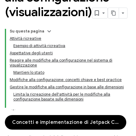
(visualizzazioni)
Su questa pagina
Attività ricreative
Esempio di attività ricreativa
Aspettative degli utenti
Reagire alle modifiche alla configurazione nel sistema di
visualizzazione
Mantieni lo stato
Modifiche alla configurazione: concetti chiave e best practice
Gestire le modifiche alla configurazione in base alle dimensioni
Limita la ricreazione dell'attività per le modifiche alla
configurazione basate sulle dimensioni
Concetti e implementazione di Jetpack Compose