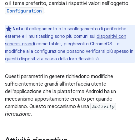
o il tema preferito, cambia i rispettivi valori nell'oggetto
Configuration
.
Nota:
il collegamento o lo scollegamento di periferiche
esterne e il multitasking sono più comuni sui
dispositivi con
schermi grandi
come tablet, pieghevoli o ChromeOS. Le
modifiche alla configurazione possono verificarsi più spesso in
questi dispositivi a causa della loro flessibilità.
Questi parametri in genere richiedono modifiche
sufficientemente grandi all'interfaccia utente
dell'applicazione che la piattaforma Android ha un
meccanismo appositamente creato per quando
cambiano. Questo meccanismo è una
Activity
ricreazione
.