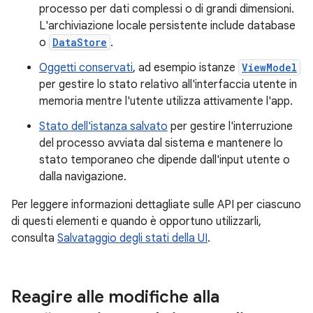
processo per dati complessi o di grandi dimensioni.
L'archiviazione locale persistente include database
o
DataStore
.
Oggetti conservati
, ad esempio istanze
ViewModel
per gestire lo stato relativo all'interfaccia utente in
memoria mentre l'utente utilizza attivamente l'app.
Stato dell'istanza salvato
per gestire l'interruzione
del processo avviata dal sistema e mantenere lo
stato temporaneo che dipende dall'input utente o
dalla navigazione.
Per leggere informazioni dettagliate sulle API per ciascuno
di questi elementi e quando è opportuno utilizzarli,
consulta
Salvataggio degli stati della UI
.
Reagire alle modifiche alla