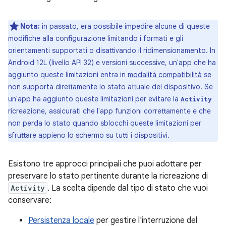
Nota:
in passato, era possibile impedire alcune di queste
modifiche alla configurazione limitando i formati e gli
orientamenti supportati o disattivando il ridimensionamento. In
Android 12L (livello API 32) e versioni successive, un'app che ha
aggiunto queste limitazioni entra in
modalità compatibilità
se
non supporta direttamente lo stato attuale del dispositivo. Se
un'app ha aggiunto queste limitazioni per evitare la
Activity
ricreazione, assicurati che l'app funzioni correttamente e che
non perda lo stato quando sblocchi queste limitazioni per
sfruttare appieno lo schermo su tutti i dispositivi.
Esistono tre approcci principali che puoi adottare per
preservare lo stato pertinente durante la ricreazione di
Activity
. La scelta dipende dal tipo di stato che vuoi
conservare:
Persistenza locale
per gestire l'interruzione del