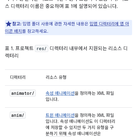
스 디렉터리 이름은 중요하며 표 1에 설명되어 있습니다.
참고:
밉맵 폴더 사용에 관한 자세한 내용은
밉맵 디렉터리에 앱 아
이콘 배치
를 참고하세요.
표 1. 프로젝트
res/
디렉터리 내부에서 지원되는 리소스 디
렉터리
디렉터리
리소스 유형
animator/
속성 애니메이션
을 정의하는 XML 파일
입니다.
anim/
트윈 애니메이션
을 정의하는 XML 파일
입니다. 속성 애니메이션도 이 디렉터리
에 저장할 수 있지만 두 가지 유형을 구
분하기 위해 속성 애니메이션은