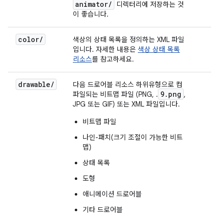
animator/
디렉터리에 저장하는 것
이 좋습니다.
color/
색상의 상태 목록을 정의하는 XML 파일
입니다. 자세한 내용은
색상 상태 목록
리소스
를 참고하세요.
drawable/
다음 드로어블 리소스 하위유형으로 컴
9.png
파일되는 비트맵 파일 (PNG, .
,
JPG 또는 GIF) 또는 XML 파일입니다.
비트맵 파일
나인-패치(크기 조절이 가능한 비트
맵)
상태 목록
도형
애니메이션 드로어블
기타 드로어블