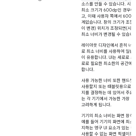
소스를 만들 수 있습니다. 시
최소 크기가 600dp인 경우에
고, 이때 사용자 쪽에서 600
계없습니다. 창의 크기가 조절
이 변경) 위치가 조정되면(시스
최소 너비가 변경될 수 있습니다
레이아웃 디자인에서 흔히 너비
로 최소 너비를 사용하여 일반
이 유용합니다. UI는 세로로 
로로 필요한 최소한의 공간에 
합니다.
사용 가능한 너비 또한 핸드셋
사용할지 또는 태블릿용으로 다
지를 결정하는 데 있어서 주요
는 각 기기에서 가능한 가장 작
고려하게 됩니다.
기기의 최소 너비는 화면 장식과
예를 들어 기기의 화면에 최소 
지하는 영구 UI 요소가 있는 경우
사용할 수 없는 화면 픽셀이므