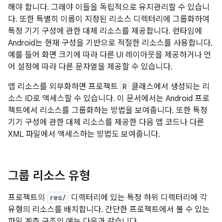
해야 합니다. 그래야 이들을 독립적으로 유지관리할 수 있습니
다. 또한 특별히 이름이 지정된 리소스 디렉터리에 그룹화하여
특정 기기 구성에 관한 대체 리소스를 제공합니다. 런타임에
Android는 현재 구성을 기반으로 적절한 리소스를 사용합니다.
예를 들어 화면 크기에 따라 다른 UI 레이아웃을 제공하거나 언
어 설정에 따라 다른 문자열을 제공할 수 있습니다.
앱 리소스를 외부화하면 프로젝트
R
클래스에서 생성되는 리
소스 ID로 액세스할 수 있습니다. 이 문서에서는 Android 프로
젝트에서 리소스를 그룹화하는 방법을 보여줍니다. 또한 특정
기기 구성에 관한 대체 리소스를 제공한 다음 앱 코드나 다른
XML 파일에서 액세스하는 방법도 보여줍니다.
그룹 리소스 유형
프로젝트의
res/
디렉터리에 있는 특정 하위 디렉터리에 각
유형의 리소스를 배치합니다. 간단한 프로젝트에서 볼 수 있는
파일 계층 구조의 예는 다음과 같습니다.