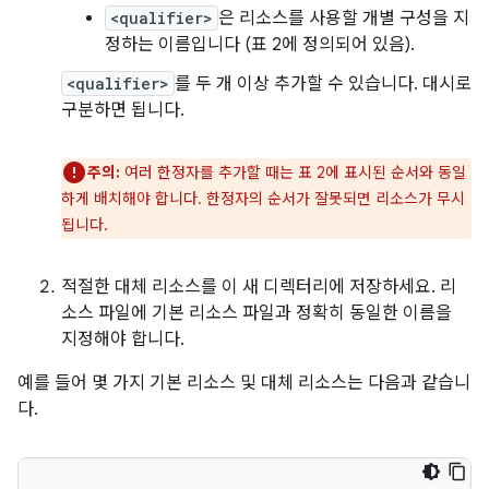
<qualifier>
은 리소스를 사용할 개별 구성을 지
정하는 이름입니다 (표 2에 정의되어 있음).
<qualifier>
를 두 개 이상 추가할 수 있습니다. 대시로
구분하면 됩니다.
주의:
여러 한정자를 추가할 때는 표 2에 표시된 순서와 동일
하게 배치해야 합니다. 한정자의 순서가 잘못되면 리소스가 무시
됩니다.
적절한 대체 리소스를 이 새 디렉터리에 저장하세요. 리
소스 파일에 기본 리소스 파일과 정확히 동일한 이름을
지정해야 합니다.
예를 들어 몇 가지 기본 리소스 및 대체 리소스는 다음과 같습니
다.