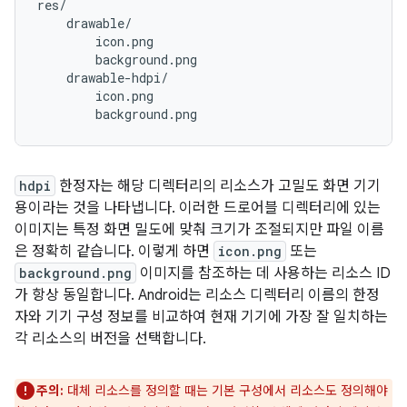
hdpi
한정자는 해당 디렉터리의 리소스가 고밀도 화면 기기
용이라는 것을 나타냅니다. 이러한 드로어블 디렉터리에 있는
이미지는 특정 화면 밀도에 맞춰 크기가 조절되지만 파일 이름
은 정확히 같습니다. 이렇게 하면
icon.png
또는
background.png
이미지를 참조하는 데 사용하는 리소스 ID
가 항상 동일합니다. Android는 리소스 디렉터리 이름의 한정
자와 기기 구성 정보를 비교하여 현재 기기에 가장 잘 일치하는
각 리소스의 버전을 선택합니다.
주의:
대체 리소스를 정의할 때는 기본 구성에서 리소스도 정의해야