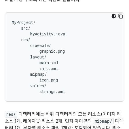
res/
디렉터리에는 하위 디렉터리의 모든 리소스(이미지 리
소스 1개, 레이아웃 리소스 2개, 런처 아이콘의
mipmap/
디렉
터리 1개, 문자열 리소스 파일 1개)가 포함되어 있습니다. 리소