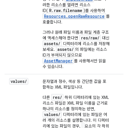
러한 리소스를 열려면 리소스
R.raw.filename
ID(
)를 사용하여
Resources.openRawResource
를
호출합니다.
그러나 원래 파일 이름과 파일 계층 구조
res/raw/
에 액세스해야 한다면
대신
assets/
디렉터리에 리소스를 저장해
assets/
보세요.
의 파일에는 리소스
ID가 부여되지 않으므로
AssetManager
를 사용해서만 읽을
수 있습니다.
values/
문자열과 정수, 색상 등 간단한 값을 포
함하는 XML 파일입니다.
res/
다른
하위 디렉터리에 있는 XML
리소스 파일은 XML 파일 이름을 근거로
하나의 리소스를 정의하는 반면,
values/
디렉터리에 있는 파일은 여
러 개의 리소스를 설명합니다. 이 디렉터
리에 있는 파일의 경우,
요소의 각 하위