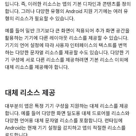
입니다. 즉, 이러한 리소스는 앱의 기본 디자인과 콘텐츠를 정의
합니다. 그러나 다양한 유형의 Android 지원 기기에는 여러 유
형의 리소스가 필요할 수 있습니다.
예를 들어 일반 크기보다 큰 화면이 적용되어 추가 화면 공간을
활용하는 기기에 다른 레이아웃 리소스를 제공할 수 있습니다.
기기의 언어 설정에 따라 사용자 인터페이스의 텍스트를 번역
하는 다양한 문자열 리소스를 제공할 수도 있습니다. 다양한 기
기 구성에 서로 다른 리소스를 제공하려면 기본 리소스 이외에
대체 리소스를 제공해야 합니다.
대체 리소스 제공
대부분의 앱은 특정 기기 구성을 지원하는 대체 리소스를 제공
합니다. 예를 들어 다양한 화면 밀도용 대체 드로어블 리소스와
다양한 언어용 대체 문자열 리소스를 포함합니다. 런타임에
Android는 현재 기기 설정을 감지하고 앱의 적절한 리소스를
로드합니다.