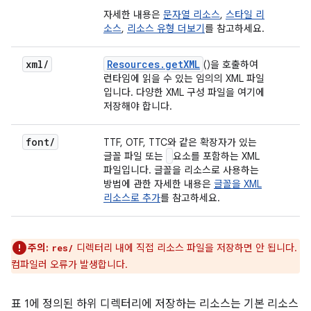
자세한 내용은
문자열 리소스
,
스타일 리
소스
,
리소스 유형 더보기
를 참고하세요.
xml/
Resources.getXML
()을 호출하여
런타임에 읽을 수 있는 임의의 XML 파일
입니다. 다양한 XML 구성 파일을 여기에
저장해야 합니다.
font/
TTF, OTF, TTC와 같은 확장자가 있는
글꼴 파일 또는
요소를 포함하는 XML
파일입니다. 글꼴을 리소스로 사용하는
방법에 관한 자세한 내용은
글꼴을 XML
리소스로 추가
를 참고하세요.
주의:
디렉터리 내에 직접 리소스 파일을 저장하면 안 됩니다.
res/
컴파일러 오류가 발생합니다.
표 1에 정의된 하위 디렉터리에 저장하는 리소스는 기본 리소스