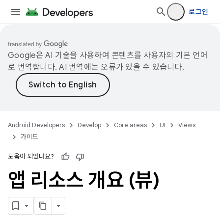
로그인
Google은 AI 기술을 사용하여 콘텐츠를 사용자의 기본 언어
로 번역합니다. AI 번역에는 오류가 있을 수 있습니다.
Android Developers
Develop
Core areas
UI
Views
가이드
도움이 되었나요?
앱 리소스 개요 (뷰)