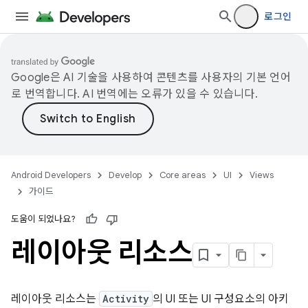
로그인
Google은 AI 기술을 사용하여 콘텐츠를 사용자의 기본 언어
로 번역합니다. AI 번역에는 오류가 있을 수 있습니다.
Android Developers
Develop
Core areas
UI
Views
가이드
도움이 되었나요?
레이아웃 리소스
레이아웃 리소스는
Activity
의 UI 또는 UI 구성요소의 아키