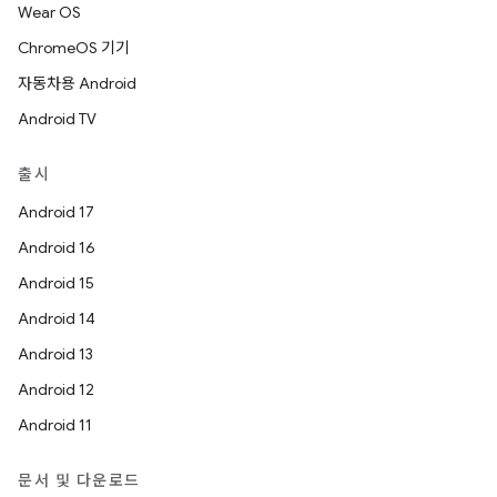
Wear OS
ChromeOS 기기
자동차용 Android
Android TV
출시
Android 17
Android 16
Android 15
Android 14
Android 13
Android 12
Android 11
문서 및 다운로드