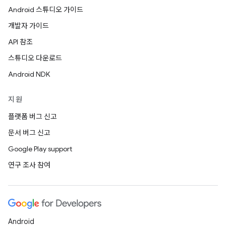
Android 스튜디오 가이드
개발자 가이드
API 참조
스튜디오 다운로드
Android NDK
지원
플랫폼 버그 신고
문서 버그 신고
Google Play support
연구 조사 참여
Android