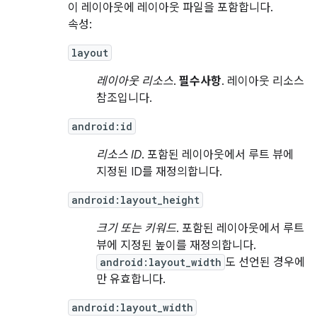
이 레이아웃에 레이아웃 파일을 포함합니다.
속성:
layout
레이아웃 리소스
.
필수사항
. 레이아웃 리소스
참조입니다.
android:id
리소스 ID
. 포함된 레이아웃에서 루트 뷰에
지정된 ID를 재정의합니다.
android:layout_height
크기 또는 키워드
. 포함된 레이아웃에서 루트
뷰에 지정된 높이를 재정의합니다.
android:layout_width
도 선언된 경우에
만 유효합니다.
android:layout_width