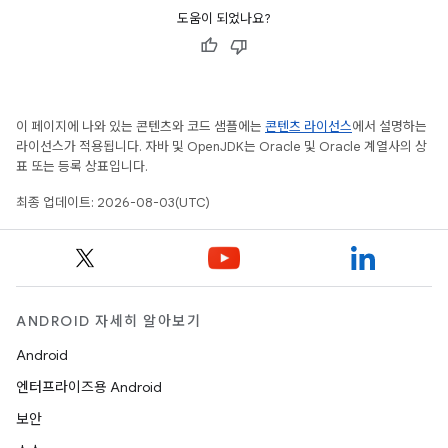
도움이 되었나요?
이 페이지에 나와 있는 콘텐츠와 코드 샘플에는
콘텐츠 라이선스
에서 설명하는
라이선스가 적용됩니다. 자바 및 OpenJDK는 Oracle 및 Oracle 계열사의 상
표 또는 등록 상표입니다.
최종 업데이트: 2026-08-03(UTC)
ANDROID 자세히 알아보기
Android
엔터프라이즈용 Android
보안