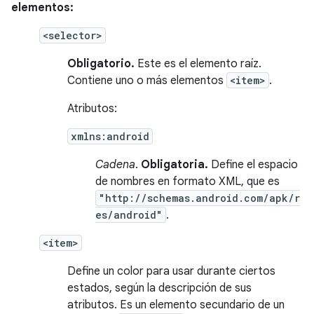
elementos:
<selector>
Obligatorio.
Este es el elemento raíz.
Contiene uno o más elementos
<item>
.
Atributos:
xmlns:android
Cadena
.
Obligatoria.
Define el espacio
de nombres en formato XML, que es
"http://schemas.android.com/apk/r
es/android"
.
<item>
Define un color para usar durante ciertos
estados, según la descripción de sus
atributos. Es un elemento secundario de un