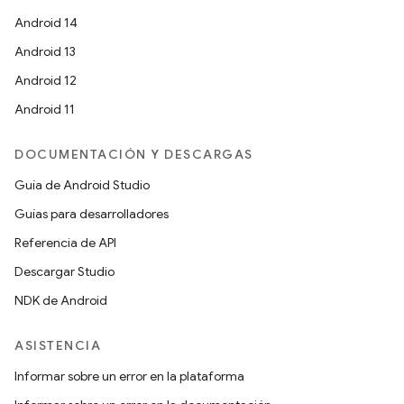
Android 14
Android 13
Android 12
Android 11
DOCUMENTACIÓN Y DESCARGAS
Guía de Android Studio
Guías para desarrolladores
Referencia de API
Descargar Studio
NDK de Android
ASISTENCIA
Informar sobre un error en la plataforma