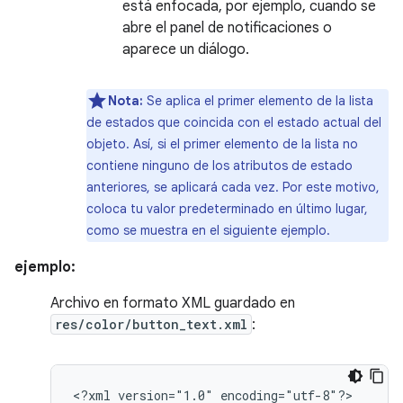
está enfocada, por ejemplo, cuando se
abre el panel de notificaciones o
aparece un diálogo.
Nota:
Se aplica el primer elemento de la lista
de estados que coincida con el estado actual del
objeto. Así, si el primer elemento de la lista no
contiene ninguno de los atributos de estado
anteriores, se aplicará cada vez. Por este motivo,
coloca tu valor predeterminado en último lugar,
como se muestra en el siguiente ejemplo.
ejemplo:
Archivo en formato XML guardado en
res/color/button_text.xml
:
<?xml
version="1.0"
encoding="utf-8"?>
