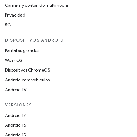
Cámara y contenido multimedia
Privacidad
5G
DISPOSITIVOS ANDROID
Pantallas grandes
Wear OS
Dispositivos ChromeOS
Android para vehículos
Android TV
VERSIONES
Android 17
Android 16
Android 15