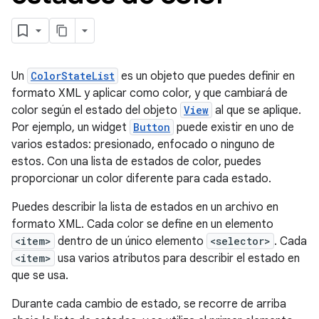
Un
ColorStateList
es un objeto que puedes definir en
formato XML y aplicar como color, y que cambiará de
color según el estado del objeto
View
al que se aplique.
Por ejemplo, un widget
Button
puede existir en uno de
varios estados: presionado, enfocado o ninguno de
estos. Con una lista de estados de color, puedes
proporcionar un color diferente para cada estado.
Puedes describir la lista de estados en un archivo en
formato XML. Cada color se define en un elemento
<item>
dentro de un único elemento
<selector>
. Cada
<item>
usa varios atributos para describir el estado en
que se usa.
Durante cada cambio de estado, se recorre de arriba