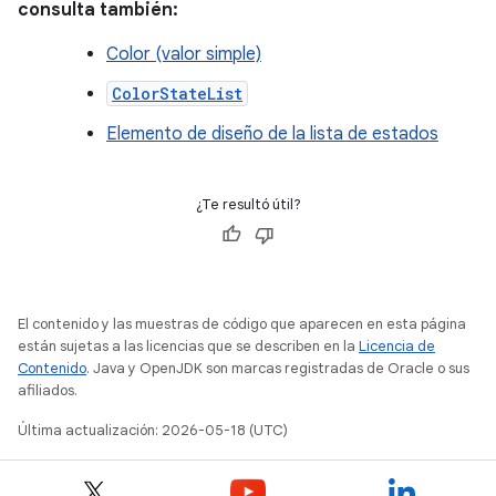
consulta también:
Color (valor simple)
ColorStateList
Elemento de diseño de la lista de estados
¿Te resultó útil?
El contenido y las muestras de código que aparecen en esta página
están sujetas a las licencias que se describen en la
Licencia de
Contenido
. Java y OpenJDK son marcas registradas de Oracle o sus
afiliados.
Última actualización: 2026-05-18 (UTC)