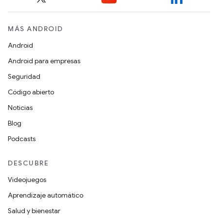
MÁS ANDROID
Android
Android para empresas
Seguridad
Código abierto
Noticias
Blog
Podcasts
DESCUBRE
Videojuegos
Aprendizaje automático
Salud y bienestar