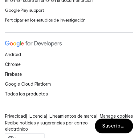
Informar sobre un error en la documentación
Google Play support
Participar en los estudios de investigación
Android
Chrome
Firebase
Google Cloud Platform
Todos los productos
Privacidad
Licencia
Lineamientos de marca
Manage cookies
Recibe noticias y sugerencias por correo
Suscribirse
electrónico