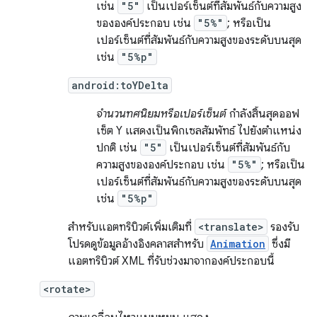
เช่น
"5"
เป็นเปอร์เซ็นต์ที่สัมพันธ์กับความสูง
ขององค์ประกอบ เช่น
"5%"
; หรือเป็น
เปอร์เซ็นต์ที่สัมพันธ์กับความสูงของระดับบนสุด
เช่น
"5%p"
android:toYDelta
จำนวนทศนิยมหรือเปอร์เซ็นต์
กำลังสิ้นสุดออฟ
เซ็ต Y แสดงเป็นพิกเซลสัมพัทธ์ ไปยังตำแหน่ง
ปกติ เช่น
"5"
เป็นเปอร์เซ็นต์ที่สัมพันธ์กับ
ความสูงขององค์ประกอบ เช่น
"5%"
; หรือเป็น
เปอร์เซ็นต์ที่สัมพันธ์กับความสูงของระดับบนสุด
เช่น
"5%p"
สำหรับแอตทริบิวต์เพิ่มเติมที่
<translate>
รองรับ
โปรดดูข้อมูลอ้างอิงคลาสสำหรับ
Animation
ซึ่งมี
แอตทริบิวต์ XML ที่รับช่วงมาจากองค์ประกอบนี้
<rotate>