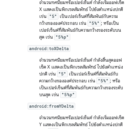
จำนวนทศนิยมหรือเปอร์เซ็นต์
กำลังเริ่มออฟเซ็ต
X แสดงเป็นพิกเซลสัมพัทธ์ ไปยังตำแหน่งปกติ
เช่น
"5"
เป็นเปอร์เซ็นต์ที่สัมพันธ์กับความ
กว้างขององค์ประกอบ เช่น
"5%"
; หรือเป็น
เปอร์เซ็นต์ที่สัมพันธ์กับความกว้างของระดับบน
สุด เช่น
"5%p"
android:toXDelta
จำนวนทศนิยมหรือเปอร์เซ็นต์
กำลังสิ้นสุดออฟ
เซ็ต X แสดงเป็นพิกเซลสัมพัทธ์ ไปยังตำแหน่ง
ปกติ เช่น
"5"
เป็นเปอร์เซ็นต์ที่สัมพันธ์กับ
ความกว้างขององค์ประกอบ เช่น
"5%"
; หรือ
เป็นเปอร์เซ็นต์ที่สัมพันธ์กับความกว้างของระดับ
บนสุด เช่น
"5%p"
android:fromYDelta
จำนวนทศนิยมหรือเปอร์เซ็นต์
กำลังเริ่มออฟเซ็ต
Y แสดงเป็นพิกเซลสัมพัทธ์ ไปยังตำแหน่งปกติ