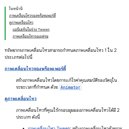
ในหน้านี้
ภาพเคลื่อนไหวของพร็อพเพอร์ตี้
ดูภาพเคลื่อนไหว
แอนิเมชันในช่วง Tween
ภาพเคลื่อนไหวของเฟรม
ทรัพยากรภาพเคลื่อนไหวสามารถกำหนดภาพเคลื่อนไหว 1 ใน 2
ประเภทต่อไปนี้
ภาพเคลื่อนไหวของพร็อพเพอร์ตี้
สร้างภาพเคลื่อนไหวโดยการแก้ไขค่าคุณสมบัติของวัตถุใน
ระยะเวลาที่กำหนด ด้วย
Animator
ดูภาพเคลื่อนไหว
ภาพเคลื่อนไหวที่คุณใช้กรอบมุมมองภาพเคลื่อนไหวได้มี 2
ประเภท ดังนี้
ภาพเคลื่อนไหว Tween
: สร้างภาพเคลื่อนไหวด้วยการ