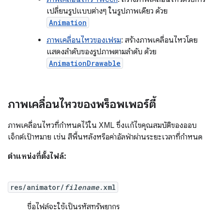
เปลี่ยนรูปแบบต่างๆ ในรูปภาพเดียว ด้วย
Animation
ภาพเคลื่อนไหวของเฟรม
: สร้างภาพเคลื่อนไหวโดย
แสดงลำดับของรูปภาพตามลำดับ ด้วย
AnimationDrawable
ภาพเคลื่อนไหวของพร็อพเพอร์ตี้
ภาพเคลื่อนไหวที่กำหนดไว้ใน XML ซึ่งแก้ไขคุณสมบัติของออบ
เจ็กต์เป้าหมาย เช่น สีพื้นหลังหรือค่าอัลฟ่าผ่านระยะเวลาที่กำหนด
ตำแหน่งที่ตั้งไฟล์:
res/animator/
filename
.xml
ชื่อไฟล์จะใช้เป็นรหัสทรัพยากร