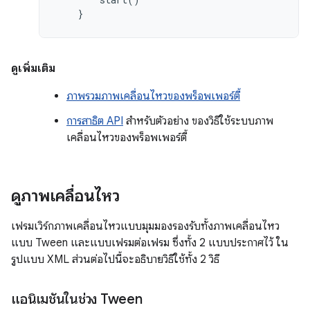
}
ดูเพิ่มเติม
ภาพรวมภาพเคลื่อนไหวของพร็อพเพอร์ตี้
การสาธิต API
สำหรับตัวอย่าง ของวิธีใช้ระบบภาพ
เคลื่อนไหวของพร็อพเพอร์ตี้
ดูภาพเคลื่อนไหว
เฟรมเวิร์กภาพเคลื่อนไหวแบบมุมมองรองรับทั้งภาพเคลื่อนไหว
แบบ Tween และแบบเฟรมต่อเฟรม ซึ่งทั้ง 2 แบบประกาศไว้ ใน
รูปแบบ XML ส่วนต่อไปนี้จะอธิบายวิธีใช้ทั้ง 2 วิธี
แอนิเมชันในช่วง Tween