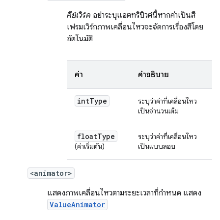
คีย์เวิร์ด
อย่าระบุแอตทริบิวต์นี้หากค่าเป็นสี
เฟรมเวิร์กภาพเคลื่อนไหวจะจัดการเรื่องสีโดย
อัตโนมัติ
ค่า
คำอธิบาย
int
Type
ระบุว่าค่าที่เคลื่อนไหว
เป็นจำนวนเต็ม
float
Type
ระบุว่าค่าที่เคลื่อนไหว
(ค่าเริ่มต้น)
เป็นแบบลอย
<animator>
แสดงภาพเคลื่อนไหวตามระยะเวลาที่กำหนด แสดง
ValueAnimator