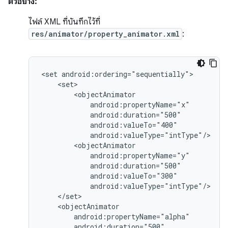
ตัวอย่าง:
ไฟล์ XML ที่บันทึกไว้ที่
res/animator/property_animator.xml
:
<set