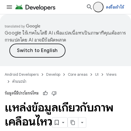
ลงชื่อเข้าใช้
Google ใช้เทคโนโลยี AI เพื่อแปลเนื้อหาเป็นภาษาที่คุณต้องการ
การแปลโดย AI อาจมีข้อผิดพลาด
Android Developers
Develop
Core areas
UI
Views
คำแนะนำ
ข้อมูลนี้มีประโยชน์ไหม
แหล่งข้อมูลเกี่ยวกับภาพ
เคลื่อนไหว