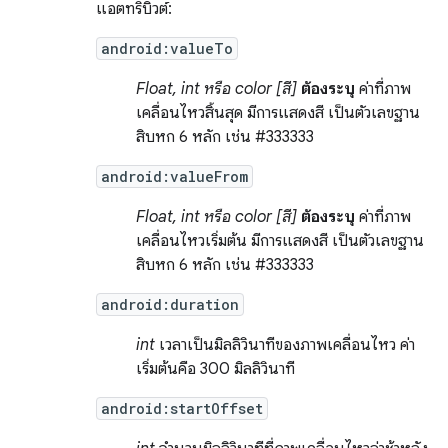
แอตทริบิวต์:
android:valueTo
Float, int หรือ color [สี]
ต้องระบุ
ค่าที่ภาพ
เคลื่อนไหวสิ้นสุด มีการแสดงสี เป็นตัวเลขฐาน
สิบหก 6 หลัก เช่น #333333
android:valueFrom
Float, int หรือ color [สี]
ต้องระบุ
ค่าที่ภาพ
เคลื่อนไหวเริ่มต้น มีการแสดงสี เป็นตัวเลขฐาน
สิบหก 6 หลัก เช่น #333333
android:duration
int
เวลาเป็นมิลลิวินาทีของภาพเคลื่อนไหว ค่า
เริ่มต้นคือ 300 มิลลิวินาที
android:startOffset