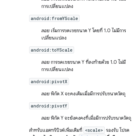
การเปลี่ยนแปลง
android:fromYScale
ลอย
เริ่มการชดเชยขนาด Y โดยที่ 1.0 ไม่มีการ
เปลี่ยนแปลง
android:toYScale
ลอย
การชดเชยขนาด Y ที่ลงท้ายด้วย 1.0 ไม่มี
การเปลี่ยนแปลง
android:pivotX
ลอย
พิกัด X จะคงเดิมเมื่อมีการปรับขนาดวัตถุ
android:pivotY
ลอย
พิกัด Y จะยังคงคงที่เมื่อมีการปรับขนาดวัตถุ
สำหรับแอตทริบิวต์เพิ่มเติมที่
<scale>
รองรับ โปรด