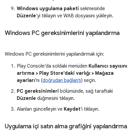
Windows uygulama paketi
sekmesinde
Düzenle
'yi tıklayın ve WAB dosyasını yükleyin.
Windows PC gereksinimlerini yapılandırma
Windows PC gereksinimlerini yapılandırmak için:
Play Console'da soldaki menüden
Kullanıcı sayısını
artırma > Play Store'daki varlığı > Mağaza
ayarları
'nı (
doğrudan bağlantı
) seçin.
PC gereksinimleri
bölümünde, sağ taraftaki
Düzenle
düğmesini tıklayın.
Alanları güncelleyin ve
Kaydet
'i tıklayın.
Uygulama içi satın alma grafiğini yapılandırma