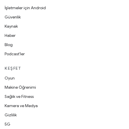
İşletmeler için Android
Güvenlik
Kaynak
Haber
Blog
Podcast'ler
KEŞFET
Oyun
Makine Öğrenimi
Sağlık ve Fitness
Kamera ve Medya
Gizlilik
5G