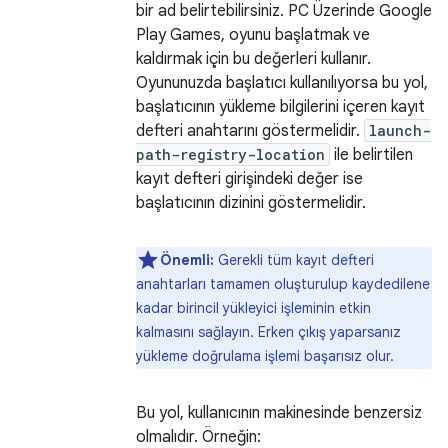
bir ad belirtebilirsiniz. PC Üzerinde Google
Play Games, oyunu başlatmak ve
kaldırmak için bu değerleri kullanır.
Oyununuzda başlatıcı kullanılıyorsa bu yol,
başlatıcının yükleme bilgilerini içeren kayıt
defteri anahtarını göstermelidir.
launch-
path-registry-location
ile belirtilen
kayıt defteri girişindeki değer ise
başlatıcının dizinini göstermelidir.
Önemli:
Gerekli tüm kayıt defteri
anahtarları tamamen oluşturulup kaydedilene
kadar birincil yükleyici işleminin etkin
kalmasını sağlayın. Erken çıkış yaparsanız
yükleme doğrulama işlemi başarısız olur.
Bu yol, kullanıcının makinesinde benzersiz
olmalıdır. Örneğin: