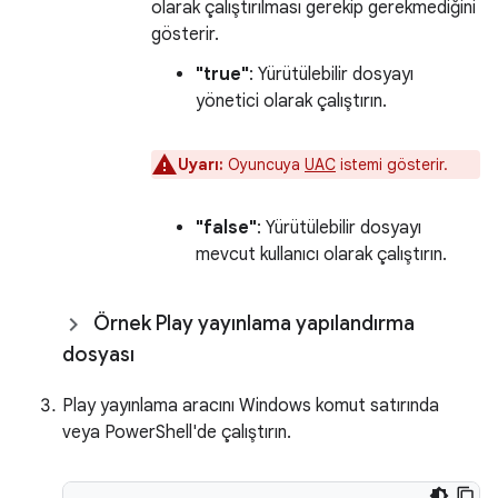
olarak çalıştırılması gerekip gerekmediğini
gösterir.
"true"
: Yürütülebilir dosyayı
yönetici olarak çalıştırın.
Uyarı:
Oyuncuya
UAC
istemi gösterir.
"false"
: Yürütülebilir dosyayı
mevcut kullanıcı olarak çalıştırın.
Örnek Play yayınlama yapılandırma
dosyası
Play yayınlama aracını Windows komut satırında
veya PowerShell'de çalıştırın.