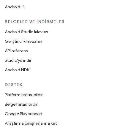
Android 11
BELGELER VE İNDIRMELER
Android Studio kılavuzu
Geliştirici kılavuzları
API referansı
Studio'yu indir
Android NDK
DESTEK
Platform hatası bildir
Belge hatası bildir
Google Play support
Araştırma çalışmalarına katıl