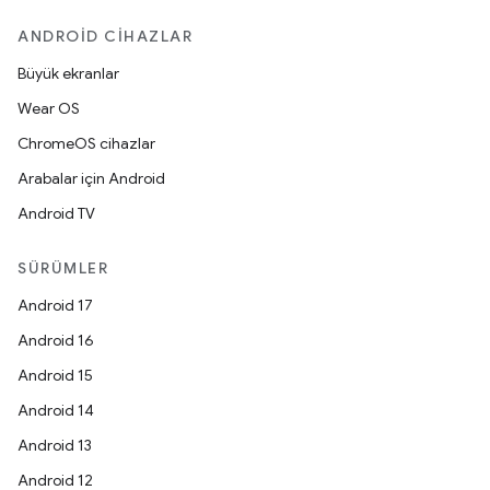
ANDROID CIHAZLAR
Büyük ekranlar
Wear OS
ChromeOS cihazlar
Arabalar için Android
Android TV
SÜRÜMLER
Android 17
Android 16
Android 15
Android 14
Android 13
Android 12