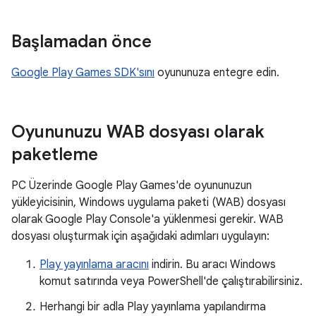
Başlamadan önce
Google Play Games SDK'sını
oyununuza entegre edin.
Oyununuzu WAB dosyası olarak
paketleme
PC Üzerinde Google Play Games'de oyununuzun
yükleyicisinin, Windows uygulama paketi (WAB) dosyası
olarak Google Play Console'a yüklenmesi gerekir. WAB
dosyası oluşturmak için aşağıdaki adımları uygulayın:
Play yayınlama aracını
indirin. Bu aracı Windows
komut satırında veya PowerShell'de çalıştırabilirsiniz.
Herhangi bir adla Play yayınlama yapılandırma