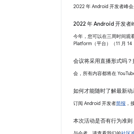
2022 年 Android 开发
2022 年 Android 
今年，您可以在三周时间观看三场技术
Platform（平台）（11 月 
会议将采用直播形式吗？
会，所有内容都将在 YouT
如何才能随时了解最新动
订阅 Android 开发者
简报
，
本次活动是否有行为准则
与会者，请查看我们的
社区