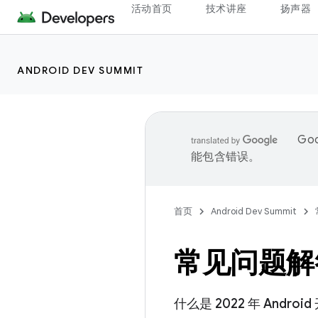
活动首页
技术讲座
扬声器
ANDROID DEV SUMMIT
Go
能包含错误。
首页
Android Dev Summit
常见问题解
什么是 2022 年 Andro