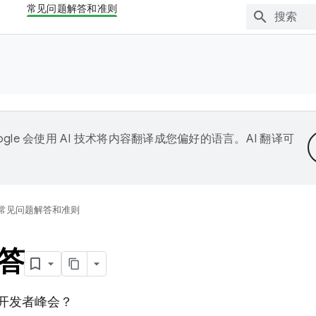
常见问题解答和准则
ogle 会使用 AI 技术将内容翻译成您偏好的语言。AI 翻译可
常见问题解答和准则
答
id 开发者峰会？