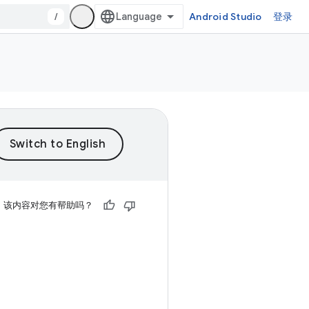
/
Android Studio
登录
该内容对您有帮助吗？