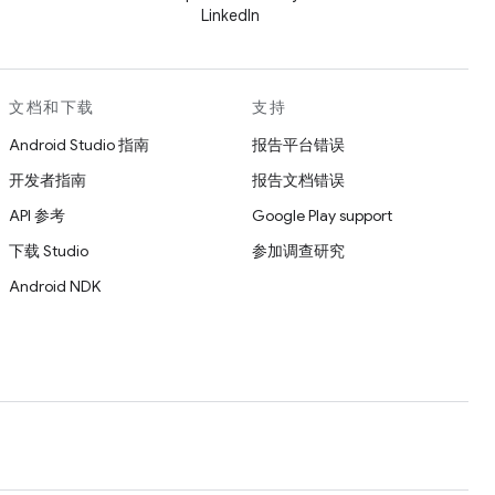
LinkedIn
文档和下载
支持
Android Studio 指南
报告平台错误
开发者指南
报告文档错误
API 参考
Google Play support
下载 Studio
参加调查研究
Android NDK