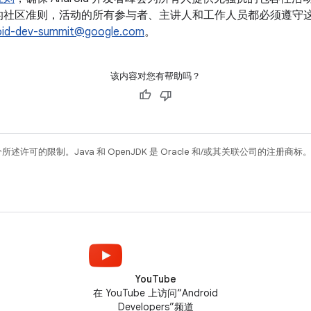
的社区准则，活动的所有参与者、主讲人和工作人员都必须遵守
oid-dev-summit@google.com
。
该内容对您有帮助吗？
所述许可的限制。Java 和 OpenJDK 是 Oracle 和/或其关联公司的注册商标
YouTube
在 YouTube 上访问“Android
Developers”频道