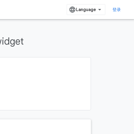
登录
idget