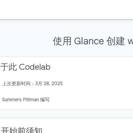
使用 Glance 创建 w
于此 Codelab
上次更新时间：3月 28, 2025
Summers Pittman 编写
. 开始前须知