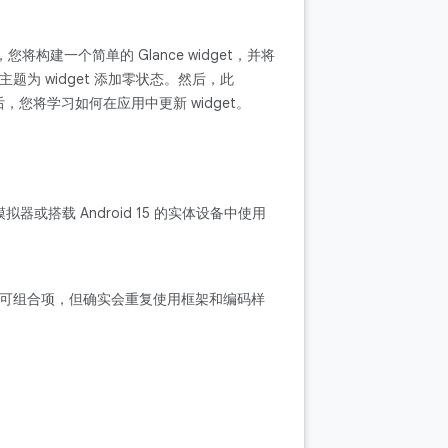
先，您将构建一个简单的 Glance widget，并将
e 主题为 widget 添加零状态。然后，此
后，您将学习如何在应用中更新 widget。
 模拟器或搭载 Android 15 的实体设备中使用
ose 中的可组合项，但确实会重复使用框架和编码样