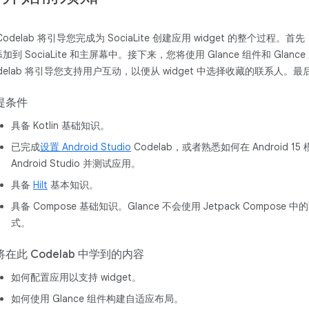
Codelab 将引导您完成为 SociaLite 创建应用 widget 的整个过程。首
加到 SociaLite 和主屏幕中。接下来，您将使用 Glance 组件和 Glanc
delab 将引导您支持用户互动，以便从 widget 中选择收藏的联系人。最
提条件
具备 Kotlin 基础知识。
已完成
设置 Android Studio
Codelab，或者熟悉如何在 Android 15
Android Studio 并测试应用。
具备
Hilt
基本知识。
具备 Compose 基础知识。Glance 不会使用 Jetpack Comp
式。
将在此 Codelab 中学到的内容
如何配置应用以支持 widget。
如何使用 Glance 组件构建自适应布局。