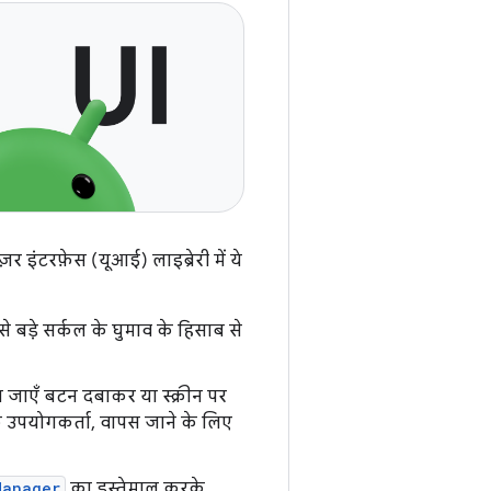
र इंटरफ़ेस (यूआई) लाइब्रेरी में ये
से बड़े सर्कल के घुमाव के हिसाब से
 जाएँ बटन दबाकर या स्क्रीन पर
े उपयोगकर्ता, वापस जाने के लिए
Manager
का इस्तेमाल करके,