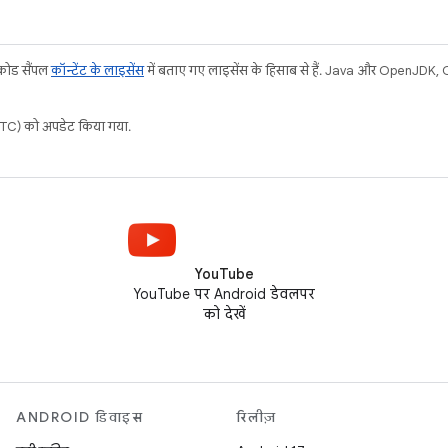
 कोड सैंपल
कॉन्टेंट के लाइसेंस
में बताए गए लाइसेंस के हिसाब से हैं. Java और OpenJDK, Ora
C) को अपडेट किया गया.
YouTube
YouTube पर Android डेवलपर
को देखें
ANDROID डिवाइस
रिलीज़