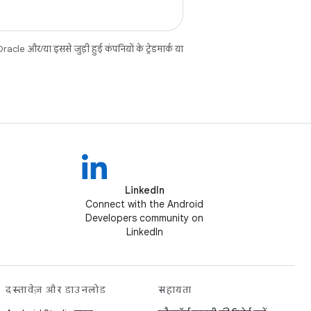
cle और/या इससे जुड़ी हुई कंपनियों के ट्रेडमार्क या
LinkedIn
Connect with the Android
Developers community on
LinkedIn
दस्तावेज़ और डाउनलोड
सहायता