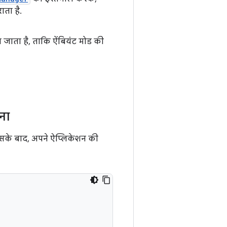
ता है.
 जाता है, ताकि ऐंबियंट मोड की
़ना
इसके बाद, अपने ऐप्लिकेशन की