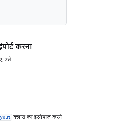
इंपोर्ट करना
ए, उसे
ayout
क्लास का इस्तेमाल करने