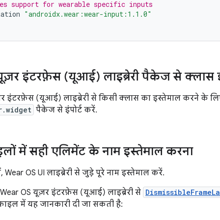
es support for wearable specific inputs
tation
"androidx.wear:wear-input:1.1.0"
़र इंटरफ़ेस (यूआई) लाइब्रेरी पैकेज से क्लास 
 इंटरफ़ेस (यूआई) लाइब्रेरी से किसी क्लास का इस्तेमाल करने के लि
r.widget
पैकेज से इंपोर्ट करें.
ों में सही एलिमेंट के नाम इस्तेमाल करना
 Wear OS UI लाइब्रेरी से जुड़े पूरे नाम इस्तेमाल करें.
ear OS यूज़र इंटरफ़ेस (यूआई) लाइब्रेरी से
DismissibleFrameL
़ाइल में यह जानकारी दी जा सकती है: