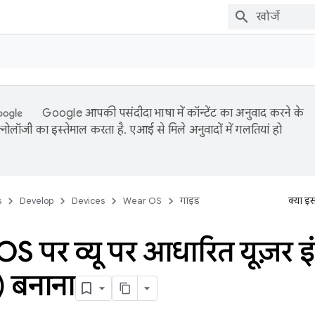
Google आपकी पसंदीदा भाषा में कॉन्टेंट का अनुवाद करने के
नोलॉजी का इस्तेमाल करता है. एआई से मिले अनुवादों में गलतियां हो
s
Develop
Devices
Wear OS
गाइड
क्या इ
S पर व्यू पर आधारित यूज़र इ
 बनाना