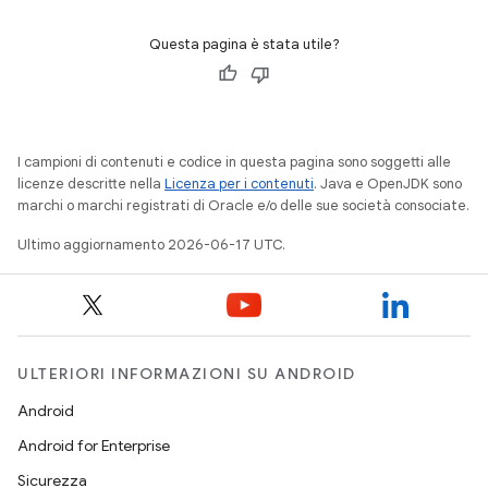
Questa pagina è stata utile?
I campioni di contenuti e codice in questa pagina sono soggetti alle
licenze descritte nella
Licenza per i contenuti
. Java e OpenJDK sono
marchi o marchi registrati di Oracle e/o delle sue società consociate.
Ultimo aggiornamento 2026-06-17 UTC.
ULTERIORI INFORMAZIONI SU ANDROID
Android
Android for Enterprise
Sicurezza