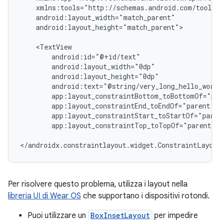
android:layout_height="match_parent">

app:layout_constraintTop_toTopOf="parent"
</androidx.constraintlayout.widget.ConstraintLayou
Per risolvere questo problema, utilizza i layout nella
libreria UI di Wear OS
che supportano i dispositivi rotondi.
Puoi utilizzare un
BoxInsetLayout
per impedire