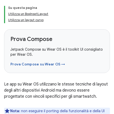
Su questa pagina
Utilizza un BoxInsetLayout
Utilizza un layout curvo
Prova Compose
Jetpack Compose su Wear OS è il toolkit UI consigliato
per Wear OS.
Prova Compose su Wear OS →
Le app su Wear OS utilizzano le stesse tecniche di layout
degli altri dispositivi Android ma devono essere
progettate con vincoli specifici per gli smartwatch.
Nota:
non eseguire il porting della funzionalità e della UI