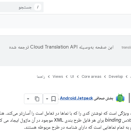
/
این صفحه به‌وسیله
ترجمه شده
Develop
Core areas
UI
Views
راهنما
بخش صحافی
Android Jetpack
.
لاس binding
به تمام نماهایی است که دارای شناسه در طرح مربوطه هستند.