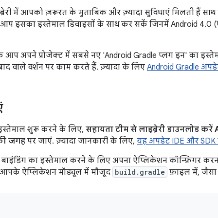
इब्रेरी में आपको ज़रूरत के मुताबिक और ज़्यादा सुविधाएं मिलती है
ाकि आप इसका इस्तेमाल डिवाइसों के साथ कर सकें जिनमें Android 4.
 आप अपने प्रोजेक्ट में सबसे नए 'Android Gradle प्लग इन' का इस्तेमा
द वाले वर्शन पर काम करते हैं. ज़्यादा के लिए
Android Gradle अपडे
ं
 इस्तेमाल शुरू करने के लिए,
सहायता टीम से लाइब्रेरी डाउनलोड करें 
 की जगह
पर जाएं. ज़्यादा जानकारी के लिए,
यह अपडेट IDE और SDK 
ाइंडिंग का इस्तेमाल करने के लिए अपना ऐप्लिकेशन कॉन्फ़िगर करना
 आपके ऐप्लिकेशन मॉड्यूल में मौजूद
build.gradle
फ़ाइल में, जैस