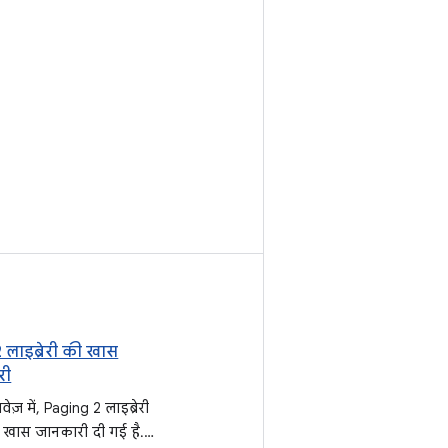
2 लाइब्रेरी की खास
री
ेज़ में, Paging 2 लाइब्रेरी
में खास जानकारी दी गई है.