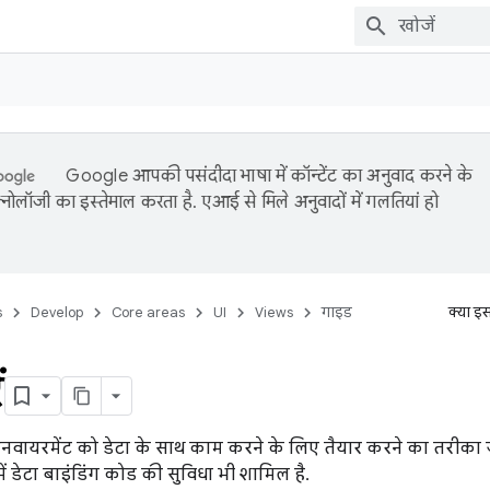
Google आपकी पसंदीदा भाषा में कॉन्टेंट का अनुवाद करने के
नोलॉजी का इस्तेमाल करता है. एआई से मिले अनुवादों में गलतियां हो
s
Develop
Core areas
UI
Views
गाइड
क्या इ
ं
नवायरमेंट को डेटा के साथ काम करने के लिए तैयार करने का तरीका जानें
ें डेटा बाइंडिंग कोड की सुविधा भी शामिल है.