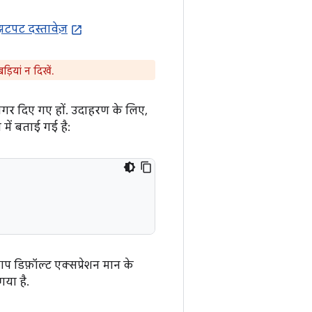
झटपट दस्तावेज़
ड़ियां न दिखें.
, अगर दिए गए हों. उदाहरण के लिए,
 में बताई गई है:
 आप डिफ़ॉल्ट एक्सप्रेशन मान के
गया है.