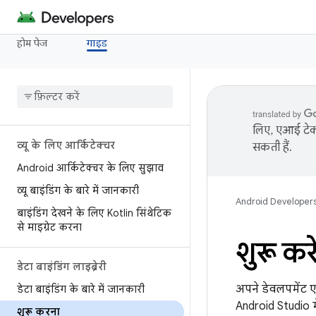
होम पेज
गाइड
लिए, एआई टेक्
व्यू के लिए आर्किटेक्चर
सकती हैं.
Android आर्किटेक्चर के लिए सुझाव
व्यू बाइंडिंग के बारे में जानकारी
Android Developer
बाइंडिंग देखने के लिए Kotlin सिंथेटिक
से माइग्रेट करना
शुरू करे
डेटा बाइंडिंग लाइब्रेरी
अपने डेवलपमेंट ए
डेटा बाइंडिंग के बारे में जानकारी
Android Studio म
शुरू करना