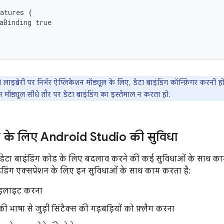
atures
aBinding
इब्रेरी पर निर्भर ऐप्लिकेशन मॉड्यूल के लिए, डेटा बाइंडिंग कॉन्फ़िगर करनी हो
शन मॉड्यूल सीधे तौर पर डेटा बाइंडिंग का इस्तेमाल न करता हो.
िंग के लिए Android Studio की सुविधा
 डेटा बाइंडिंग कोड के लिए बदलाव करने की कई सुविधाओं के साथ क
ंडिंग एक्सप्रेशन के लिए इन सुविधाओं के साथ काम करता है:
हाइलाइट करना
की भाषा से जुड़ी सिंटैक्स की गड़बड़ियों को फ़्लैग करना