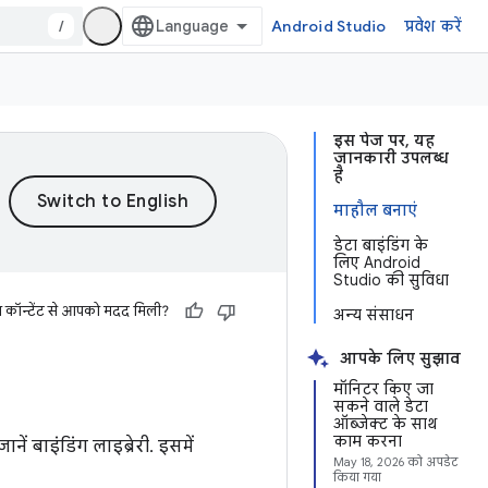
/
Android Studio
प्रवेश करें
इस पेज पर, यह
जानकारी उपलब्ध
है
माहौल बनाएं
डेटा बाइंडिंग के
लिए Android
Studio की सुविधा
स कॉन्टेंट से आपको मदद मिली?
अन्य संसाधन
आपके लिए सुझाव
मॉनिटर किए जा
सकने वाले डेटा
ऑब्जेक्ट के साथ
काम करना
 बाइंडिंग लाइब्रेरी. इसमें
May 18, 2026
को अपडेट
किया गया