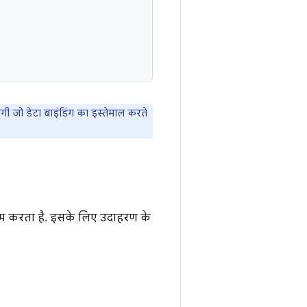
गी जो डेटा बाइंडिंग का इस्तेमाल करते
ाम करता है. इसके लिए उदाहरण के