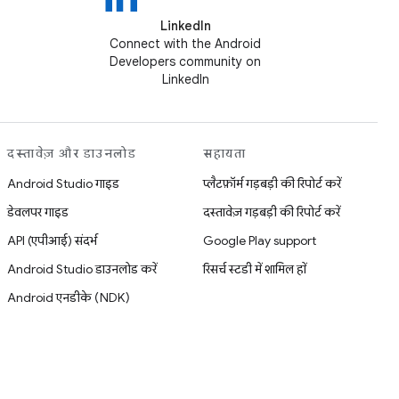
LinkedIn
Connect with the Android
Developers community on
LinkedIn
दस्तावेज़ और डाउनलोड
सहायता
Android Studio गाइड
प्लैटफ़ॉर्म गड़बड़ी की रिपोर्ट करें
डेवलपर गाइड
दस्तावेज़ गड़बड़ी की रिपोर्ट करें
API (एपीआई) संदर्भ
Google Play support
Android Studio डाउनलोड करें
रिसर्च स्टडी में शामिल हों
Android एनडीके (NDK)