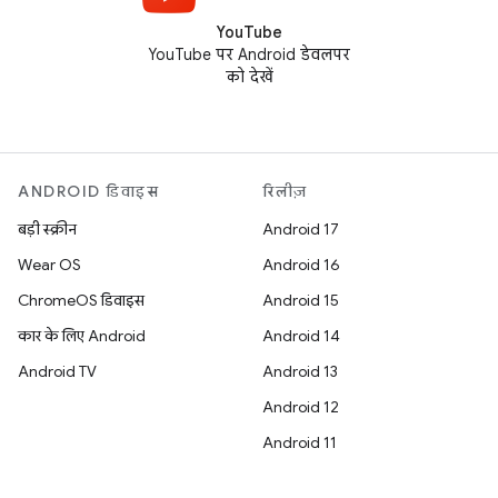
YouTube
YouTube पर Android डेवलपर
को देखें
ANDROID डिवाइस
रिलीज़
बड़ी स्क्रीन
Android 17
Wear OS
Android 16
ChromeOS डिवाइस
Android 15
कार के लिए Android
Android 14
Android TV
Android 13
Android 12
Android 11