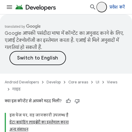
प्रवेश करें
Google आपकी पसंदीदा भाषा में कॉन्टेंट का अनुवाद करने के लिए,
एआई टेक्नोलॉजी का इस्तेमाल करता है. एआई से मिले अनुवादों में
गलतियां हो सकती हैं.
Android Developers
Develop
Core areas
UI
Views
गाइड
क्या इस कॉन्टेंट से आपको मदद मिली?
इस पेज पर, यह जानकारी उपलब्ध है
डेटा बाइंडिंग लाइब्रेरी का इस्तेमाल करना
अन्य संसाधन