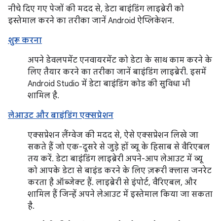
नीचे दिए गए पेजों की मदद से, डेटा बाइंडिंग लाइब्रेरी को
इस्तेमाल करने का तरीका जानें Android ऐप्लिकेशन.
शुरू करना
अपने डेवलपमेंट एनवायरमेंट को डेटा के साथ काम करने के
लिए तैयार करने का तरीका जानें बाइंडिंग लाइब्रेरी. इसमें
Android Studio में डेटा बाइंडिंग कोड की सुविधा भी
शामिल है.
लेआउट और बाइंडिंग एक्सप्रेशन
एक्सप्रेशन लैंग्वेज की मदद से, ऐसे एक्सप्रेशन लिखे जा
सकते हैं जो एक-दूसरे से जुड़े हों व्यू के हिसाब से वैरिएबल
तय करें. डेटा बाइंडिंग लाइब्रेरी अपने-आप लेआउट में व्यू
को आपके डेटा से बाइंड करने के लिए ज़रूरी क्लास जनरेट
करता है ऑब्जेक्ट हैं. लाइब्रेरी से इंपोर्ट, वैरिएबल, और
शामिल हैं जिन्हें अपने लेआउट में इस्तेमाल किया जा सकता
है.