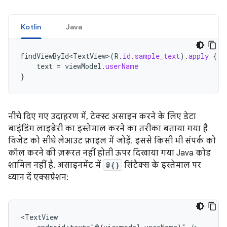
Kotlin
Java
findViewById<TextView>
(
R
.
id
.
sample_text
).
apply
{
text
=
viewModel
.
userName
}
नीचे दिए गए उदाहरण में, टेक्स्ट असाइन करने के लिए डेटा
बाइंडिंग लाइब्रेरी का इस्तेमाल करने का तरीका बताया गया है
विजेट को सीधे लेआउट फ़ाइल में जोड़ें. इससे किसी भी संपर्क को
कॉल करने की ज़रूरत नहीं होती ऊपर दिखाया गया Java कोड
शामिल नहीं है. असाइनमेंट में
@{}
सिंटैक्स के इस्तेमाल पर
ध्यान दें एक्सप्रेशन: