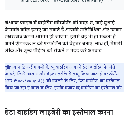
android:text="@{viewmodel.userName}"
लेआउट फ़ाइल में बाइंडिंग कॉम्पोनेंट की मदद से, कई यूआई
फ़्रेमवर्क कॉल हटाए जा सकते हैं आपकी गतिविधियां और उनका
रखरखाव करना आसान हो जाएगा. इससे यह भी हो सकता है
अपने ऐप्लिकेशन की परफ़ॉर्मेंस को बेहतर बनाएं. साथ ही, मेमोरी
लीक और शून्य पॉइंटर को रोकने में मदद करें अपवाद.
ध्यान दें:
कई मामलों में,
व्यू बाइंडिंग
आपको डेटा बाइंडिंग के जैसे
फ़ायदे, जिन्हें आसान और बेहतर तरीके से लागू किया जाता है परफ़ॉर्मेंस.
अगर
को बदलने के लिए, डेटा बाइंडिंग का इस्तेमाल
findViewById()
किया जा रहा है कॉल के लिए, इसके बजाय व्यू बाइंडिंग का इस्तेमाल करें.
डेटा बाइंडिंग लाइब्रेरी का इस्तेमाल करना