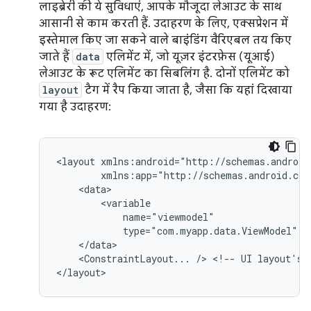
लाइब्रेरी की ये सुविधाएं, आपके मौजूदा लेआउट के साथ
आसानी से काम करती हैं. उदाहरण के लिए, एक्सप्रेशन में
इस्तेमाल किए जा सकने वाले बाइंडिंग वैरिएबल तय किए
जाते हैं
data
एलिमेंट में, जो यूज़र इंटरफ़ेस (यूआई)
लेआउट के रूट एलिमेंट का सिबलिंग है. दोनों एलिमेंट को
layout
टैग में रैप किया जाता है, जैसा कि यहां दिखाया
गया है उदाहरण:
<layout
type="com.myapp.data.ViewModel"
<ConstraintLayout...
/>
<!--
UI
layout's