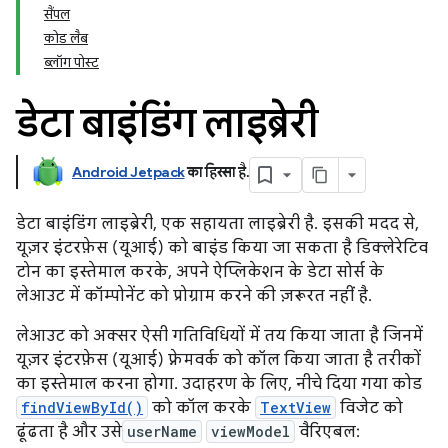
सैंपल
कोड लैब
ब्लॉग पोस्ट
डेटा बाइंडिंग लाइब्रेरी
Android Jetpack
का हिस्सा है
.
डेटा बाइंडिंग लाइब्रेरी, एक सहायता लाइब्रेरी है. इसकी मदद से,
यूज़र इंटरफ़ेस (यूआई) को बाइंड किया जा सकता है डिक्लेरेटिव
टोन का इस्तेमाल करके, अपने ऐप्लिकेशन के डेटा सोर्स के
लेआउट में कॉम्पोनेंट को प्रोग्राम करने की ज़रूरत नहीं है.
लेआउट को अक्सर ऐसी गतिविधियों में तय किया जाता है जिनमें
यूज़र इंटरफ़ेस (यूआई) फ़्रेमवर्क को कॉल किया जाता है तरीकों
का इस्तेमाल करना होगा. उदाहरण के लिए, नीचे दिया गया कोड
findViewById()
को कॉल करके
TextView
विजेट को
ढूंढता है और उसे
userName
viewModel
वैरिएबल: