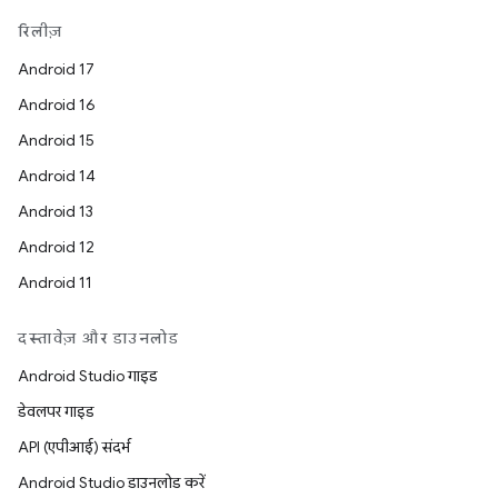
रिलीज़
Android 17
Android 16
Android 15
Android 14
Android 13
Android 12
Android 11
दस्तावेज़ और डाउनलोड
Android Studio गाइड
डेवलपर गाइड
API (एपीआई) संदर्भ
Android Studio डाउनलोड करें