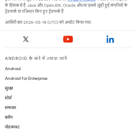
के हिसाब से हैं. Java और OpenJDK, Oracle और/या इससे जुड़ी हुई कंपनियों के
ट्रेडमार्क या रजिस्टर किए हुए ट्रेडमार्क हैं.
आखिरी बार 2026-05-18 (UTC) को अपडेट किया गया.
ANDROID के बारे में ज़्यादा जानें
Android
Android for Enterprise
सुरक्षा
सोर्स
समाचार
ब्लॉग
पॉडकास्ट