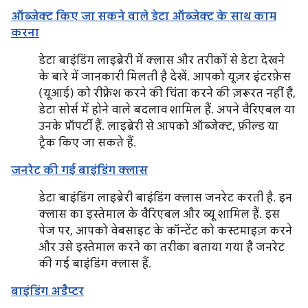
ऑब्जेक्ट किए जा सकने वाले डेटा ऑब्जेक्ट के साथ काम
करना
डेटा बाइंडिंग लाइब्रेरी में क्लास और तरीकों से डेटा देखने
के बारे में जानकारी मिलती है देखें. आपको यूज़र इंटरफ़ेस
(यूआई) को रीफ़्रेश करने की चिंता करने की ज़रूरत नहीं है,
डेटा सोर्स में होने वाले बदलाव शामिल हैं. अपने वैरिएबल या
उनके प्रॉपर्टी हैं. लाइब्रेरी से आपको ऑब्जेक्ट, फ़ील्ड या
ट्रैक किए जा सकते हैं.
जनरेट की गई बाइंडिंग क्लास
डेटा बाइंडिंग लाइब्रेरी बाइंडिंग क्लास जनरेट करती है. इन
क्लास का इस्तेमाल के वैरिएबल और व्यू शामिल हैं. इस
पेज पर, आपको वेबसाइट के कॉन्टेंट को कस्टमाइज़ करने
और उसे इस्तेमाल करने का तरीका बताया गया है जनरेट
की गई बाइंडिंग क्लास हैं.
बाइंडिंग अडैप्टर