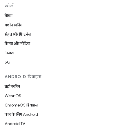
खोजें
गेमिंग
मशीन लर्निंग
सेहत और फ़िटनेस
कैमरा और मीडिया
निजता
5G
ANDROID डिवाइस
बड़ी स्क्रीन
Wear OS
ChromeOS डिवाइस
कार के लिए Android
Android TV