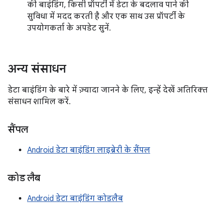
की बाइंडिंग, किसी प्रॉपर्टी में डेटा के बदलाव पाने की
सुविधा में मदद करती है और एक साथ उस प्रॉपर्टी के
उपयोगकर्ता के अपडेट सुनें.
अन्य संसाधन
डेटा बाइंडिंग के बारे में ज़्यादा जानने के लिए, इन्हें देखें अतिरिक्त
संसाधन शामिल करें.
सैंपल
Android डेटा बाइंडिंग लाइब्रेरी के सैंपल
कोड लैब
Android डेटा बाइंडिंग कोडलैब