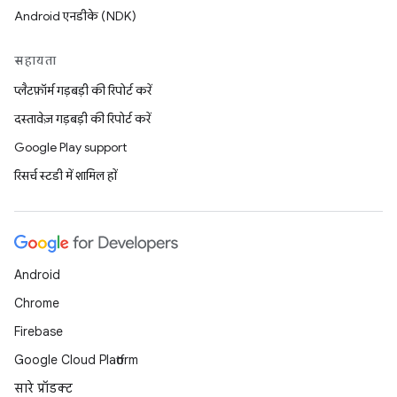
Android एनडीके (NDK)
सहायता
प्लैटफ़ॉर्म गड़बड़ी की रिपोर्ट करें
दस्तावेज़ गड़बड़ी की रिपोर्ट करें
Google Play support
रिसर्च स्टडी में शामिल हों
Android
Chrome
Firebase
Google Cloud Platform
सारे प्रॉडक्ट