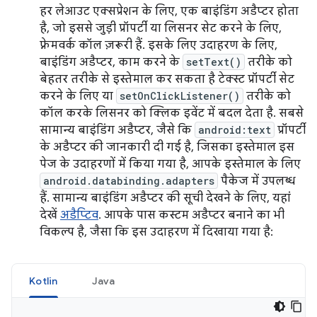
हर लेआउट एक्सप्रेशन के लिए, एक बाइंडिंग अडैप्टर होता
है, जो इससे जुड़ी प्रॉपर्टी या लिसनर सेट करने के लिए,
फ़्रेमवर्क कॉल ज़रूरी हैं. इसके लिए उदाहरण के लिए,
बाइंडिंग अडैप्टर, काम करने के
setText()
तरीके को
बेहतर तरीके से इस्तेमाल कर सकता है टेक्स्ट प्रॉपर्टी सेट
करने के लिए या
setOnClickListener()
तरीके को
कॉल करके लिसनर को क्लिक इवेंट में बदल देता है. सबसे
सामान्य बाइंडिंग अडैप्टर, जैसे कि
android:text
प्रॉपर्टी
के अडैप्टर की जानकारी दी गई है, जिसका इस्तेमाल इस
पेज के उदाहरणों में किया गया है, आपके इस्तेमाल के लिए
android.databinding.adapters
पैकेज में उपलब्ध
हैं. सामान्य बाइंडिंग अडैप्टर की सूची देखने के लिए, यहां
देखें
अडैप्टिव
. आपके पास कस्टम अडैप्टर बनाने का भी
विकल्प है, जैसा कि इस उदाहरण में दिखाया गया है:
Kotlin
Java