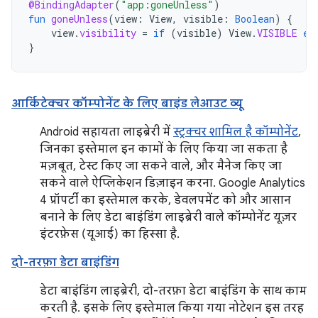
@BindingAdapter
(
"app:goneUnless"
)
fun
goneUnless
(
view
:
View
,
visible
:
Boolean
)
{
view
.
visibility
=
if
(
visible
)
View
.
VISIBLE
el
}
आर्किटेक्चर कॉम्पोनेंट के लिए बाइंड लेआउट व्यू
Android सहायता लाइब्रेरी में
स्ट्रक्चर शामिल है कॉम्पोनेंट
,
जिनका इस्तेमाल इन कामों के लिए किया जा सकता है
मज़बूत, टेस्ट किए जा सकने वाले, और मैनेज किए जा
सकने वाले ऐप्लिकेशन डिज़ाइन करना. Google Analytics
4 प्रॉपर्टी का इस्तेमाल करके, डेवलपमेंट को और आसान
बनाने के लिए डेटा बाइंडिंग लाइब्रेरी वाले कॉम्पोनेंट यूज़र
इंटरफ़ेस (यूआई) का हिस्सा है.
दो-तरफ़ा डेटा बाइंडिंग
डेटा बाइंडिंग लाइब्रेरी, दो-तरफ़ा डेटा बाइंडिंग के साथ काम
करती है. इसके लिए इस्तेमाल किया गया नोटेशन इस तरह